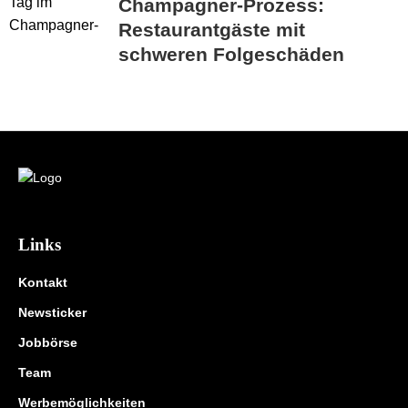
Champagner-Prozess:
Restaurantgäste mit
schweren Folgeschäden
Links
Kontakt
Newsticker
Jobbörse
Team
Werbemöglichkeiten