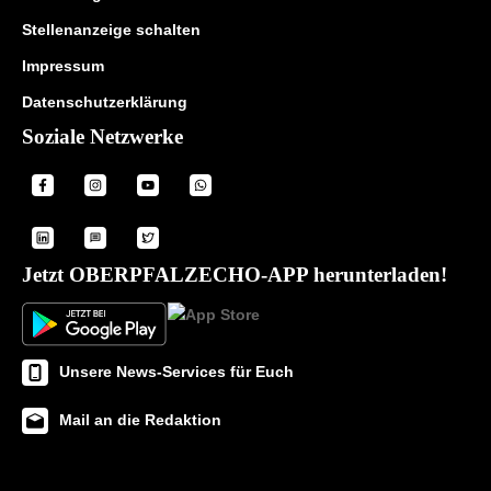
Stellenanzeige schalten
Impressum
Datenschutzerklärung
Soziale Netzwerke
Jetzt OBERPFALZECHO-APP herunterladen!
Unsere News-Services für Euch
Mail an die Redaktion