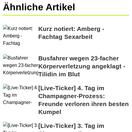
Ähnliche Artikel
Kurz notiert: Amberg -
Fachtag Sexarbeit
Busfahrer wegen 23-facher
Körperverletzung angeklagt -
Tilidin im Blut
[Live-Ticker] 4. Tag im
Champagner-Prozess:
Freunde verloren ihren besten
Kumpel
[Live-Ticker] 3. Tag im