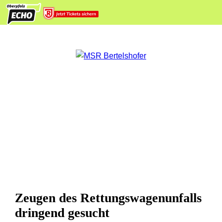
Zeugen des Rettungswagenunfalls
dringend gesucht