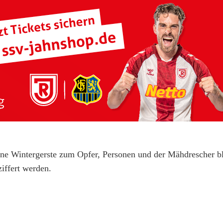
ene Wintergerste zum Opfer, Personen und der Mähdrescher b
iffert werden.