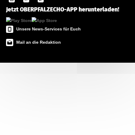
Jetzt OBERPFALZECHO-APP herunterladen!
Unsere News-Services für Euch
Mail an die Redaktion