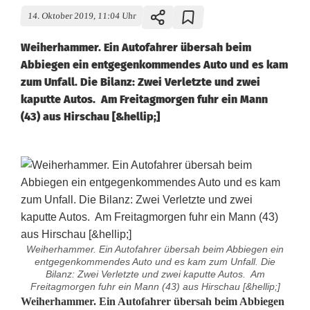
14. Oktober 2019, 11:04 Uhr
Weiherhammer. Ein Autofahrer übersah beim
Abbiegen ein entgegenkommendes Auto und es kam
zum Unfall. Die Bilanz: Zwei Verletzte und zwei
kaputte Autos. Am Freitagmorgen fuhr ein Mann
(43) aus Hirschau [&hellip;]
Weiherhammer. Ein Autofahrer übersah beim Abbiegen ein
entgegenkommendes Auto und es kam zum Unfall. Die
Bilanz: Zwei Verletzte und zwei kaputte Autos. Am
Freitagmorgen fuhr ein Mann (43) aus Hirschau [&hellip;]
Z
Weiherhammer. Ein Autofahrer übersah beim Abbiegen