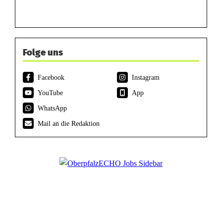
Folge uns
Facebook
Instagram
YouTube
App
WhatsApp
Mail an die Redaktion