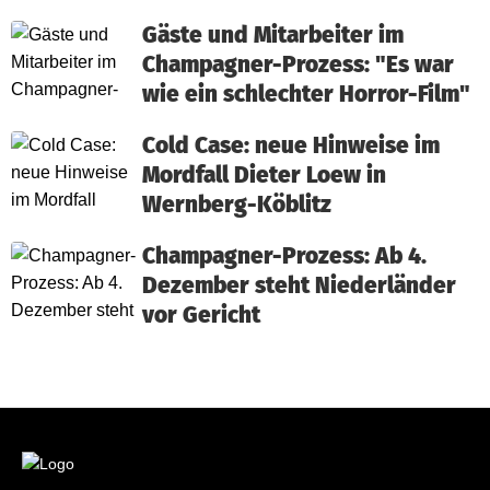
Gäste und Mitarbeiter im
Champagner-Prozess: "Es war
wie ein schlechter Horror-Film"
Cold Case: neue Hinweise im
Mordfall Dieter Loew in
Wernberg-Köblitz
Champagner-Prozess: Ab 4.
Dezember steht Niederländer
vor Gericht