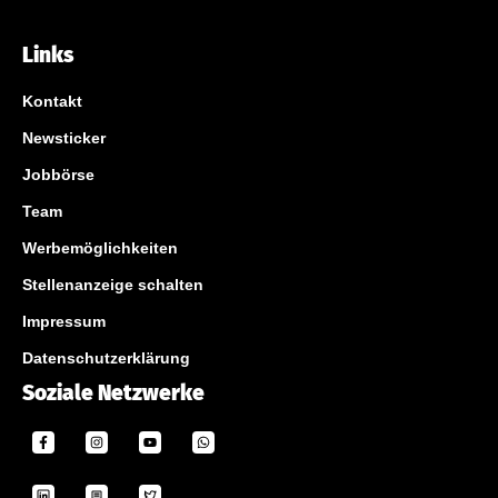
Links
Kontakt
Newsticker
Jobbörse
Team
Werbemöglichkeiten
Stellenanzeige schalten
Impressum
Datenschutzerklärung
Soziale Netzwerke