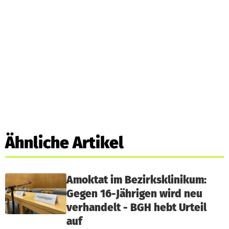
Ähnliche Artikel
Amoktat im Bezirksklinikum:
Gegen 16-Jährigen wird neu
verhandelt - BGH hebt Urteil
auf