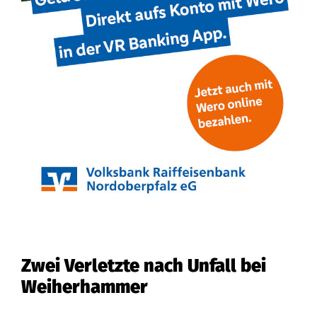
Zwei Verletzte nach Unfall bei
Weiherhammer