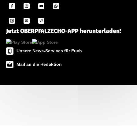
Jetzt OBERPFALZECHO-APP herunterladen!
Unsere News-Services für Euch
Mail an die Redaktion