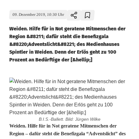
09. Dezember 2019, 10:30 Uhr
Weiden. Hilfe für in Not geratene Mitmenschen der
Region &#8211; dafür steht die Benefizgala
&#8220;Adventslicht&#8221; des Medienhauses
Spintler in Weiden. Denn der Erlös geht zu 100
Prozent an Bedürftige der [&hellip;]
B.I.S.-Ballett. Bild: Jürgen Wilke
A
Weiden. Hilfe für in Not geratene Mitmenschen der
Region – dafür steht die Benefizgala “Adventslicht” des