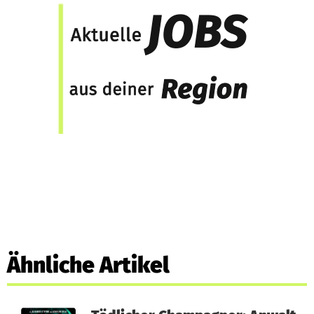
Ähnliche Artikel