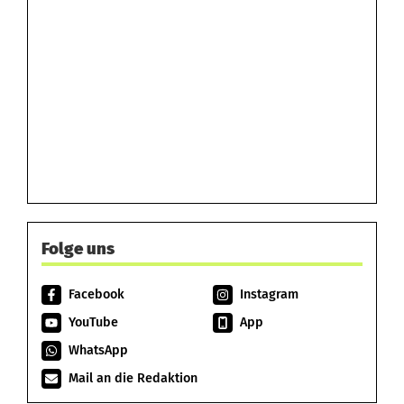
Folge uns
Facebook
Instagram
YouTube
App
WhatsApp
Mail an die Redaktion