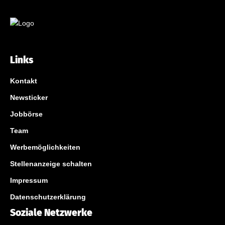
Links
Kontakt
Newsticker
Jobbörse
Team
Werbemöglichkeiten
Stellenanzeige schalten
Impressum
Datenschutzerklärung
Soziale Netzwerke