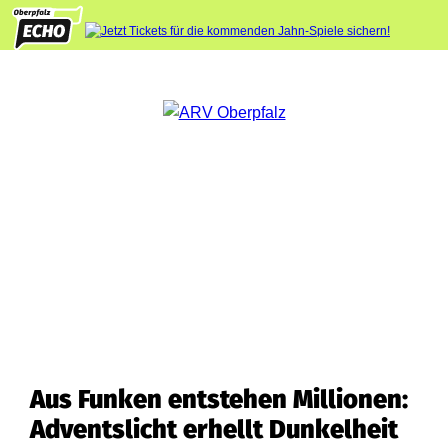
Aus Funken entstehen Millionen:
Adventslicht erhellt Dunkelheit