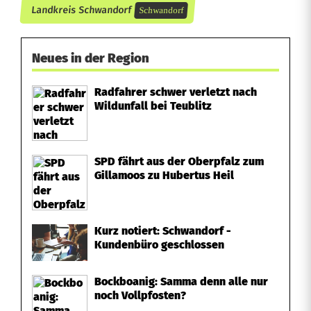
Landkreis Schwandorf
Schwandorf
Neues in der Region
Radfahrer schwer verletzt nach
Wildunfall bei Teublitz
SPD fährt aus der Oberpfalz zum
Gillamoos zu Hubertus Heil
Kurz notiert: Schwandorf -
Kundenbüro geschlossen
Bockboanig: Samma denn alle nur
noch Vollpfosten?