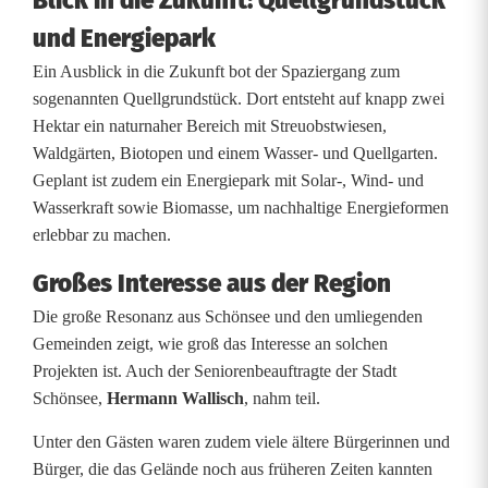
Blick in die Zukunft: Quellgrundstück
und Energiepark
Ein Ausblick in die Zukunft bot der Spaziergang zum
sogenannten Quellgrundstück. Dort entsteht auf knapp zwei
Hektar ein naturnaher Bereich mit Streuobstwiesen,
Waldgärten, Biotopen und einem Wasser- und Quellgarten.
Geplant ist zudem ein Energiepark mit Solar-, Wind- und
Wasserkraft sowie Biomasse, um nachhaltige Energieformen
erlebbar zu machen.
Großes Interesse aus der Region
Die große Resonanz aus Schönsee und den umliegenden
Gemeinden zeigt, wie groß das Interesse an solchen
Projekten ist. Auch der Seniorenbeauftragte der Stadt
Schönsee,
Hermann Wallisch
, nahm teil.
Unter den Gästen waren zudem viele ältere Bürgerinnen und
Bürger, die das Gelände noch aus früheren Zeiten kannten