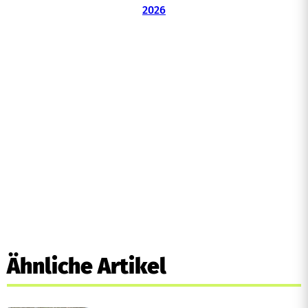
Ähnliche Artikel