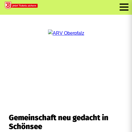
Gemeinschaft neu gedacht in
Schönsee