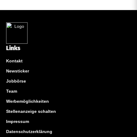
Links
Kontakt
Newsticker
Jobbörse
Team
Werbemöglichkeiten
Stellenanzeige schalten
Impressum
Datenschutzerklärung