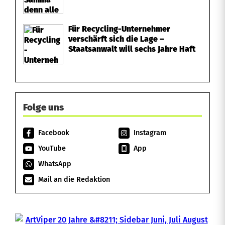
Für Recycling-Unternehmer
verschärft sich die Lage –
Staatsanwalt will sechs Jahre Haft
Folge uns
Facebook
Instagram
YouTube
App
WhatsApp
Mail an die Redaktion