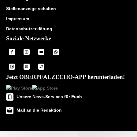
Stellenanzeige schalten
Impressum
Datenschutzerklärung
Soziale Netzwerke
Jetzt OBERPFALZECHO-APP herunterladen!
Unsere News-Services für Euch
Mail an die Redaktion