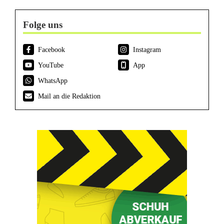
Folge uns
Facebook
Instagram
YouTube
App
WhatsApp
Mail an die Redaktion