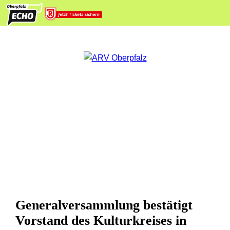
Generalversammlung bestätigt
Vorstand des Kulturkreises in