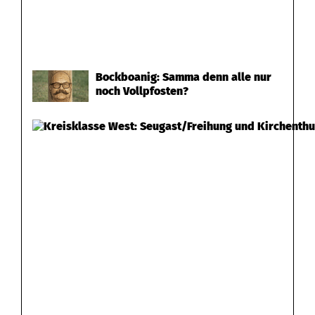
Bockboanig: Samma denn alle nur
noch Vollpfosten?