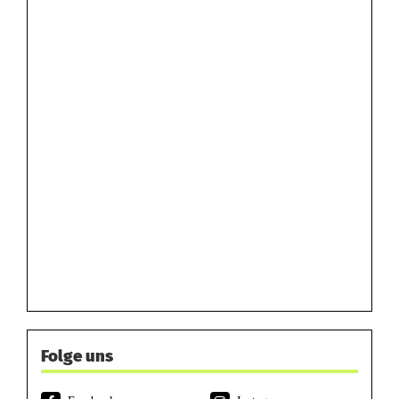
Folge uns