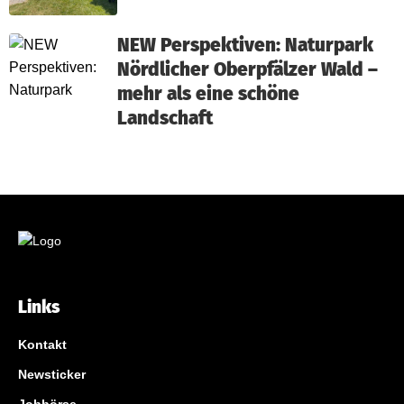
NEW Perspektiven: Naturpark
Nördlicher Oberpfälzer Wald –
mehr als eine schöne
Landschaft
Links
Kontakt
Newsticker