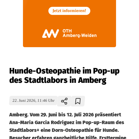
Hunde-Osteopathie im Pop-up
des Stadtlabors in Amberg
22. Juni 2026, 11:46 Uhr
Amberg. Vom 29. Juni bis 12. Juli 2026 präsentiert
Ana-Maria Garcia Rodriguez im Pop-up-Raum des
Stadtlabors+ eine Dorn-Osteopathie für Hunde.
Besucher erfahren ganzheitliche Hilfe, Ersttermine