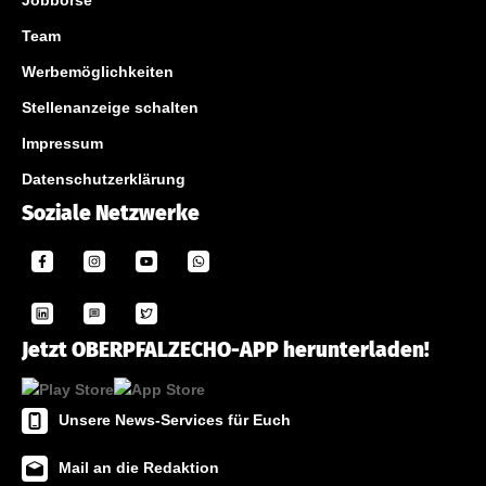
Jobbörse
Team
Werbemöglichkeiten
Stellenanzeige schalten
Impressum
Datenschutzerklärung
Soziale Netzwerke
Jetzt OBERPFALZECHO-APP herunterladen!
Unsere News-Services für Euch
Mail an die Redaktion