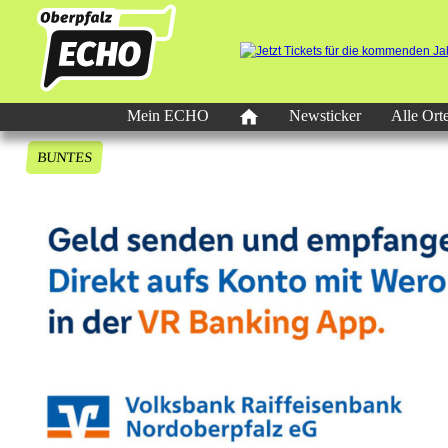
Mein ECHO
Newsticker
Alle Ort
BUNTES