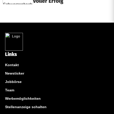
voller Erfolg
Links
Kontakt
Newsticker
Jobbörse
Team
Werbemöglichkeiten
Stellenanzeige schalten