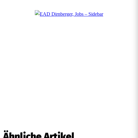
Ähnliche Artikel