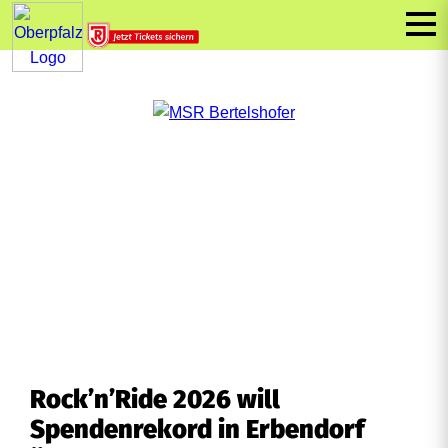
Rock’n’Ride 2026 will
Spendenrekord in Erbendorf