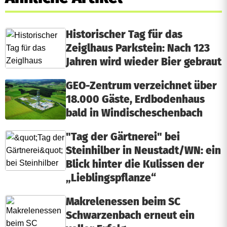
Historischer Tag für das
Zeiglhaus Parkstein: Nach 123
Jahren wird wieder Bier gebraut
GEO-Zentrum verzeichnet über
18.000 Gäste, Erdbodenhaus
bald in Windischeschenbach
"Tag der Gärtnerei" bei
Steinhilber in Neustadt/WN: ein
Blick hinter die Kulissen der
„Lieblingspflanze“
Makrelenessen beim SC
Schwarzenbach erneut ein