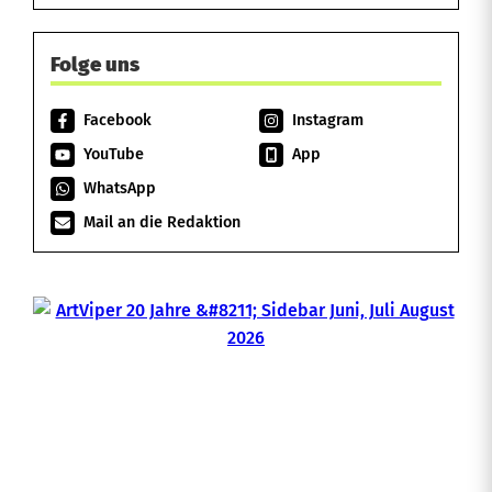
Folge uns
Facebook
Instagram
YouTube
App
WhatsApp
Mail an die Redaktion