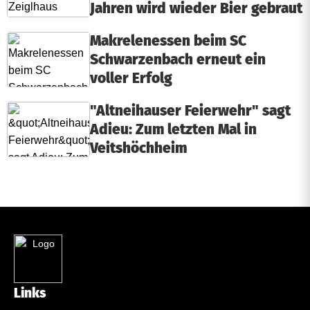
Jahren wird wieder Bier gebraut
Makrelenessen beim SC
Schwarzenbach erneut ein
voller Erfolg
"Altneihauser Feierwehr" sagt
Adieu: Zum letzten Mal in
Veitshöchheim
Links