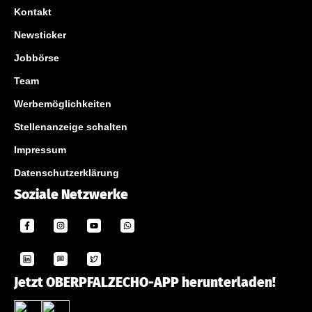
Kontakt
Newsticker
Jobbörse
Team
Werbemöglichkeiten
Stellenanzeige schalten
Impressum
Datenschutzerklärung
Soziale Netzwerke
Jetzt OBERPFALZECHO-APP herunterladen!