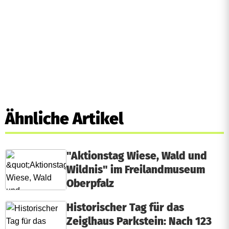
Ähnliche Artikel
"Aktionstag Wiese, Wald und
Wildnis" im Freilandmuseum
Oberpfalz
Historischer Tag für das
Zeiglhaus Parkstein: Nach 123