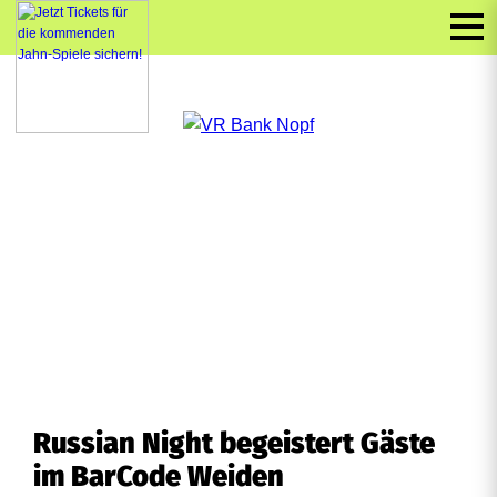
Russian Night begeistert Gäste
im BarCode Weiden