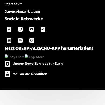
Impressum
Datenschutzerklärung
Soziale Netzwerke
Jetzt OBERPFALZECHO-APP herunterladen!
Unsere News-Services für Euch
Mail an die Redaktion