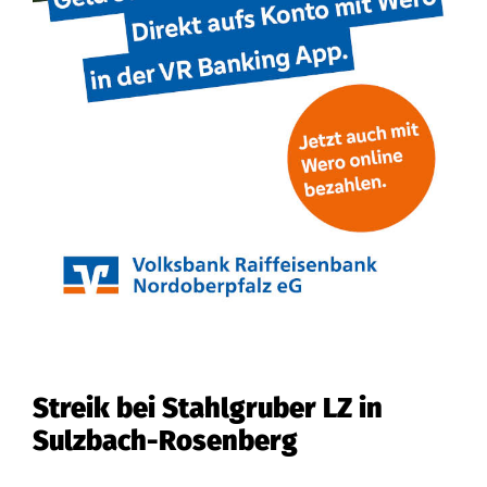
Streik bei Stahlgruber LZ in
Sulzbach-Rosenberg