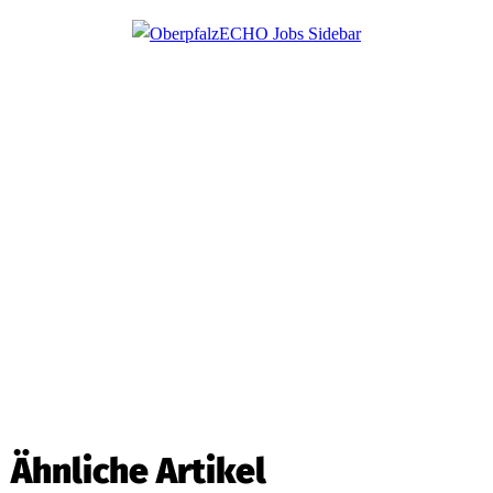
Ähnliche Artikel