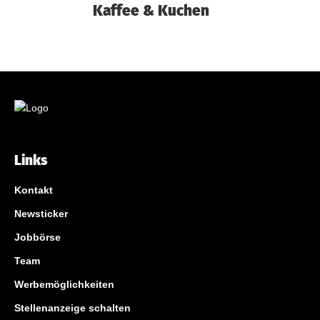
Kaffee & Kuchen
Links
Kontakt
Newsticker
Jobbörse
Team
Werbemöglichkeiten
Stellenanzeige schalten