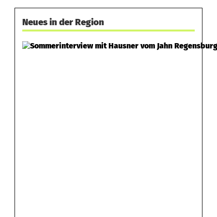
Neues in der Region