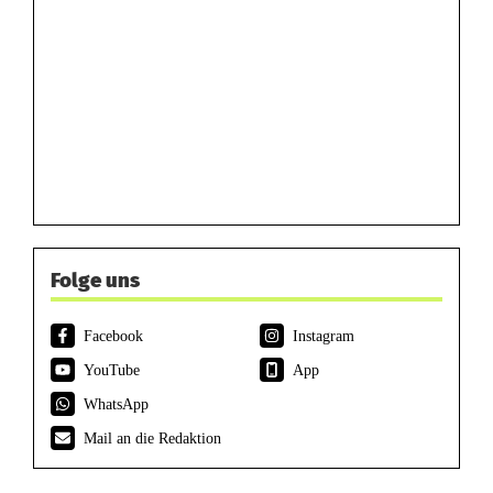
Folge uns
Facebook
Instagram
YouTube
App
WhatsApp
Mail an die Redaktion