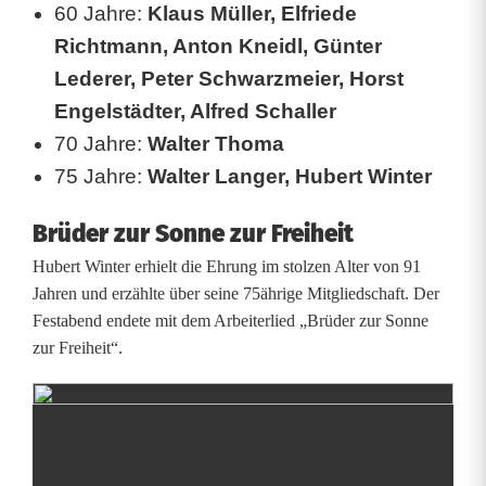
60 Jahre:
Klaus Müller, Elfriede
Richtmann, Anton Kneidl, Günter
Lederer, Peter Schwarzmeier, Horst
Engelstädter, Alfred Schaller
70 Jahre:
Walter Thoma
75 Jahre:
Walter Langer, Hubert Winter
Brüder zur Sonne zur Freiheit
Hubert Winter erhielt die Ehrung im stolzen Alter von 91
Jahren und erzählte über seine 75ährige Mitgliedschaft. Der
Festabend endete mit dem Arbeiterlied „Brüder zur Sonne
zur Freiheit“.