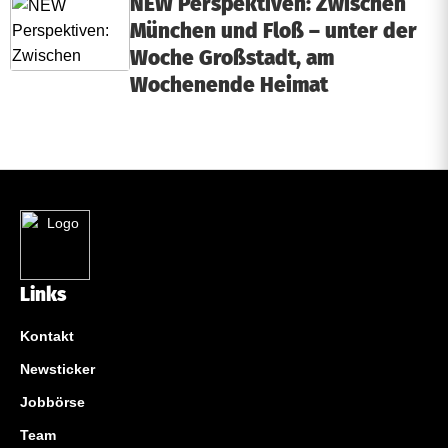
NEW Perspektiven: Zwischen
München und Floß – unter der
Woche Großstadt, am
Wochenende Heimat
Links
Kontakt
Newsticker
Jobbörse
Team