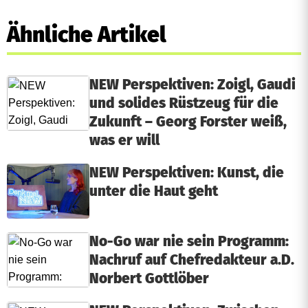
Ähnliche Artikel
NEW Perspektiven: Zoigl, Gaudi
und solides Rüstzeug für die
Zukunft – Georg Forster weiß,
was er will
NEW Perspektiven: Kunst, die
unter die Haut geht
No-Go war nie sein Programm:
Nachruf auf Chefredakteur a.D.
Norbert Gottlöber