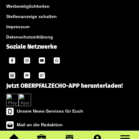
Werbemöglichkeiten
Stellenanzeige schalten
Impressum
Datenschutzerklärung
Soziale Netzwerke
Jetzt OBERPFALZECHO-APP herunterladen!
Unsere News-Services für Euch
Mail an die Redaktion