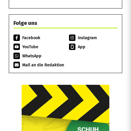
Folge uns
Facebook
Instagram
YouTube
App
WhatsApp
Mail an die Redaktion