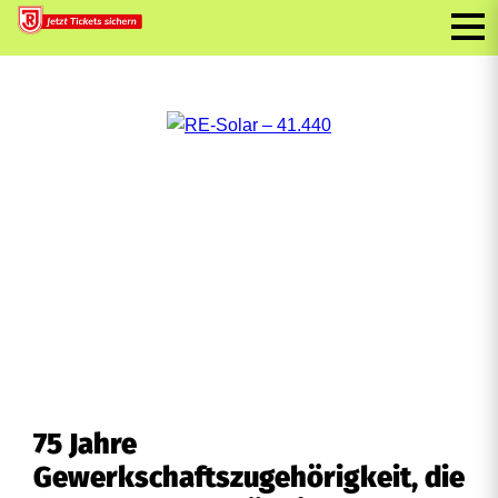
75 Jahre
Gewerkschaftszugehörigkeit, die