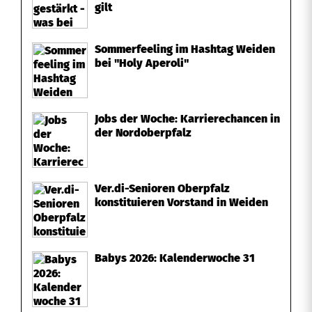
gilt
Sommerfeeling im Hashtag Weiden
bei "Holy Aperoli"
Jobs der Woche: Karrierechancen in
der Nordoberpfalz
Ver.di-Senioren Oberpfalz
konstituieren Vorstand in Weiden
Babys 2026: Kalenderwoche 31