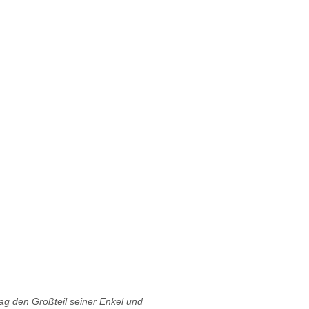
ag den Großteil seiner Enkel und