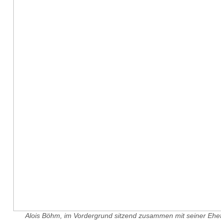
Alois Böhm, im Vordergrund sitzend zusammen mit seiner Ehef