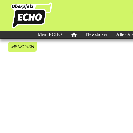
Mein ECHO
Newsticker
Alle Ort
MENSCHEN