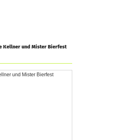
e Kellner und Mister Bierfest