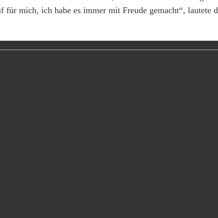
 für mich, ich habe es immer mit Freude gemacht“, lautete 