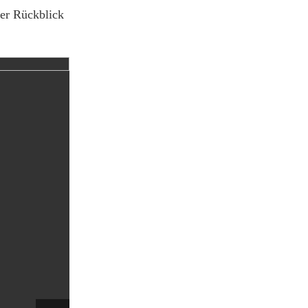
der Rückblick