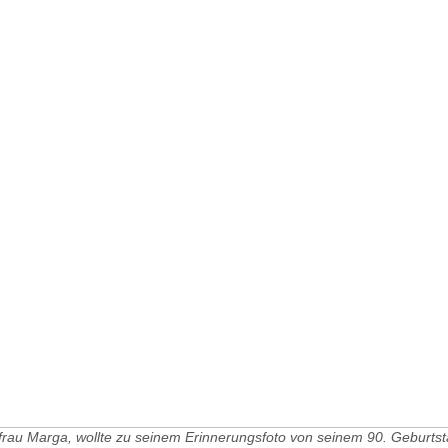
rau Marga, wollte zu seinem Erinnerungsfoto von seinem 90. Geburtst