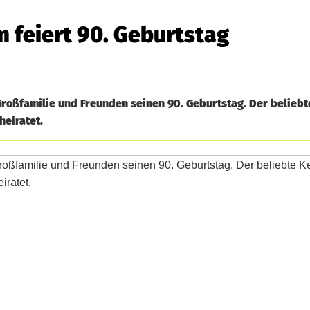
m feiert 90. Geburtstag
 Großfamilie und Freunden seinen 90. Geburtstag. Der beliebt
heiratet.