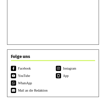
Folge uns
Facebook
Instagram
YouTube
App
WhatsApp
Mail an die Redaktion