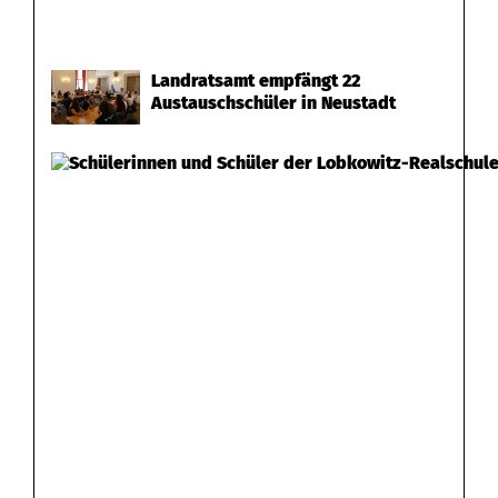
Landratsamt empfängt 22
Austauschschüler in Neustadt