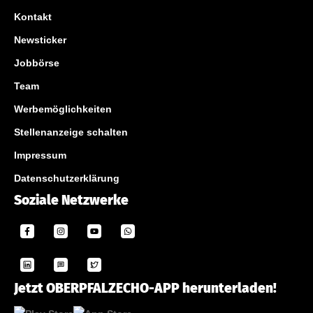
Kontakt
Newsticker
Jobbörse
Team
Werbemöglichkeiten
Stellenanzeige schalten
Impressum
Datenschutzerklärung
Soziale Netzwerke
Jetzt OBERPFALZECHO-APP herunterladen!