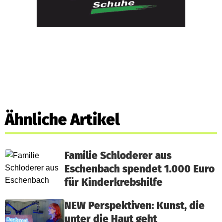
Ähnliche Artikel
Familie Schloderer aus
Eschenbach spendet 1.000 Euro
für Kinderkrebshilfe
NEW Perspektiven: Kunst, die
unter die Haut geht