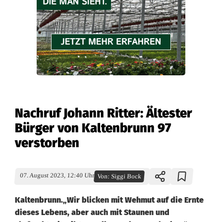
Nachruf Johann Ritter: Ältester
Bürger von Kaltenbrunn 97
verstorben
07. August 2023, 12:40 Uhr
Von:
Siggi Bock
Kaltenbrunn.„Wir blicken mit Wehmut auf die Ernte
dieses Lebens, aber auch mit Staunen und