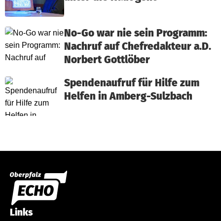
No-Go war nie sein Programm:
Nachruf auf Chefredakteur a.D.
Norbert Gottlöber
Spendenaufruf für Hilfe zum
Helfen in Amberg-Sulzbach
Links