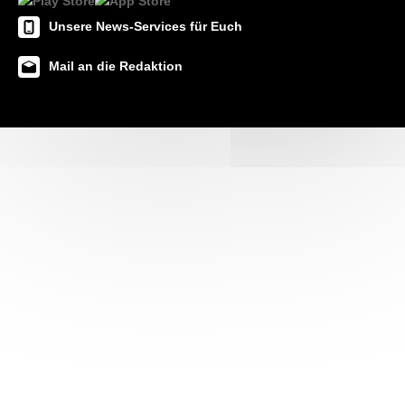
Unsere News-Services für Euch
Mail an die Redaktion