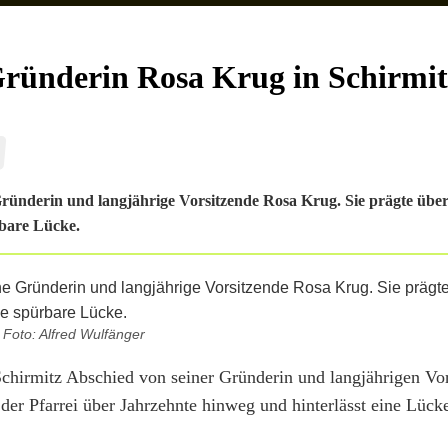
Gründerin Rosa Krug in Schirmit
Gründerin und langjährige Vorsitzende Rosa Krug. Sie prägte über
rbare Lücke.
Foto: Alfred Wulfänger
 Schirmitz Abschied von seiner Gründerin und langjährigen Vo
 der Pfarrei über Jahrzehnte hinweg und hinterlässt eine Lücke