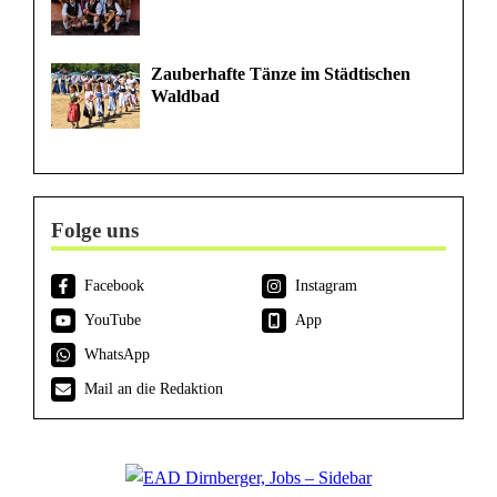
Zauberhafte Tänze im Städtischen
Waldbad
Folge uns
Facebook
Instagram
YouTube
App
WhatsApp
Mail an die Redaktion