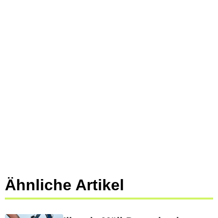
Ähnliche Artikel