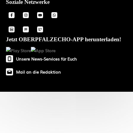
Soziale Netzwerke
Jetzt OBERPFALZECHO-APP herunterladen!
Unsere News-Services für Euch
Mail an die Redaktion