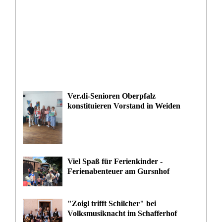
Ver.di-Senioren Oberpfalz
konstituieren Vorstand in Weiden
Viel Spaß für Ferienkinder -
Ferienabenteuer am Gursnhof
"Zoigl trifft Schilcher" bei
Volksmusiknacht im Schafferhof