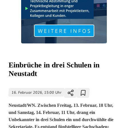
Einbrüche in drei Schulen in
Neustadt
16. Februar 2026, 15:00 Uhr
Neustadt/WN. Zwischen Freitag, 13. Februar, 18 Uhr,
und Samstag, 14. Februar, 11 Uhr, drang ein
Unbekannter in drei Schulen ein und durchwühlte die
Sekretariate. Es entstand fünfstelliger Sachschaden;