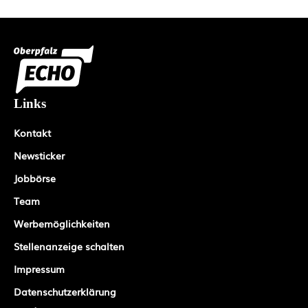
Links
Kontakt
Newsticker
Jobbörse
Team
Werbemöglichkeiten
Stellenanzeige schalten
Impressum
Datenschutzerklärung