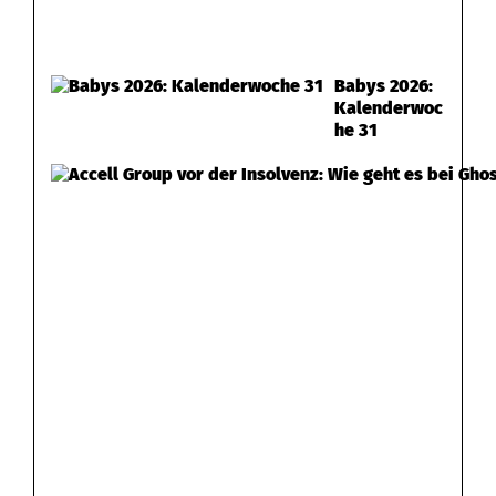
Babys 2026:
Kalenderwoc
he 31