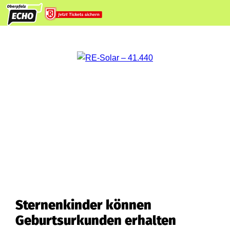
Sternenkinder können
Geburtsurkunden erhalten