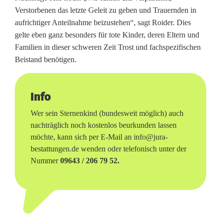
Verstorbenen das letzte Geleit zu geben und Trauernden in
aufrichtiger Anteilnahme beizustehen“, sagt Roider. Dies
gelte eben ganz besonders für tote Kinder, deren Eltern und
Familien in dieser schweren Zeit Trost und fachspezifischen
Beistand benötigen.
Info
Wer sein Sternenkind (bundesweit möglich) auch
nachträglich noch kostenlos beurkunden lassen
möchte, kann sich per E-Mail an info@jura-
bestattungen.de wenden oder telefonisch unter der
Nummer
09643 / 206 79 52.