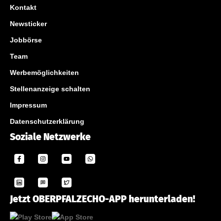
Kontakt
Newsticker
Jobbörse
Team
Werbemöglichkeiten
Stellenanzeige schalten
Impressum
Datenschutzerklärung
Soziale Netzwerke
Jetzt OBERPFALZECHO-APP herunterladen!