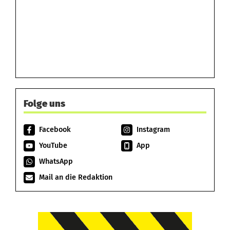
Folge uns
Facebook
Instagram
YouTube
App
WhatsApp
Mail an die Redaktion