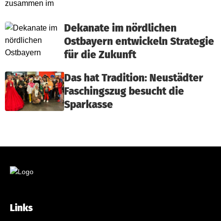
Dekanate im nördlichen
Ostbayern entwickeln Strategie
für die Zukunft
Das hat Tradition: Neustädter
Faschingszug besucht die
Sparkasse
Links