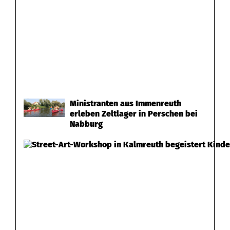
Ministranten aus Immenreuth
erleben Zeltlager in Perschen bei
Nabburg