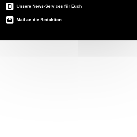
Unsere News-Services für Euch
Mail an die Redaktion