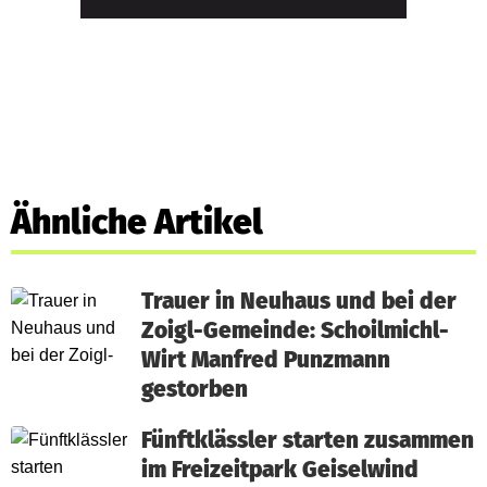
Ähnliche Artikel
Trauer in Neuhaus und bei der
Zoigl-Gemeinde: Schoilmichl-
Wirt Manfred Punzmann
gestorben
Fünftklässler starten zusammen
im Freizeitpark Geiselwind