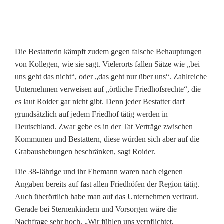
Die Bestatterin kämpft zudem gegen falsche Behauptungen
von Kollegen, wie sie sagt. Vielerorts fallen Sätze wie „bei
uns geht das nicht“, oder „das geht nur über uns“. Zahlreiche
Unternehmen verweisen auf „örtliche Friedhofsrechte“, die
es laut Roider gar nicht gibt. Denn jeder Bestatter darf
grundsätzlich auf jedem Friedhof tätig werden in
Deutschland. Zwar gebe es in der Tat Verträge zwischen
Kommunen und Bestattern, diese würden sich aber auf die
Grabaushebungen beschränken, sagt Roider.
Die 38-Jährige und ihr Ehemann waren nach eigenen
Angaben bereits auf fast allen Friedhöfen der Region tätig.
Auch überörtlich habe man auf das Unternehmen vertraut.
Gerade bei Sternenkindern und Vorsorgen wäre die
Nachfrage sehr hoch. „Wir fühlen uns verpflichtet,