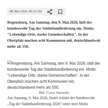
08. Mai 2026, 09:22 Uhr
Regensburg. Am Samstag, den 9. Mai 2026, lädt der
bundesweite Tag der Städtebauförderung ein. Motto:
"Lebendige Orte, starke Gemeinschaften". In der
Oberpfalz machen acht Kommunen mit, deutschlandweit
mehr als 550.
Bild: Franz Haneder
B
Am Samstag, 9. Mai 2026, findet wieder der bundesweite
„Tag der Städtebauförderung 2026“ unter dem Motto