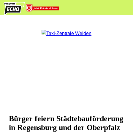
Bürger feiern Städtebauförderung
in Regensburg und der Oberpfalz