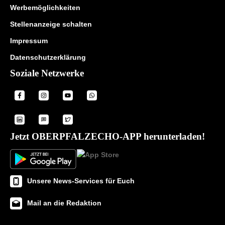
Werbemöglichkeiten
Stellenanzeige schalten
Impressum
Datenschutzerklärung
Soziale Netzwerke
Jetzt OBERPFALZECHO-APP herunterladen!
Unsere News-Services für Euch
Mail an die Redaktion