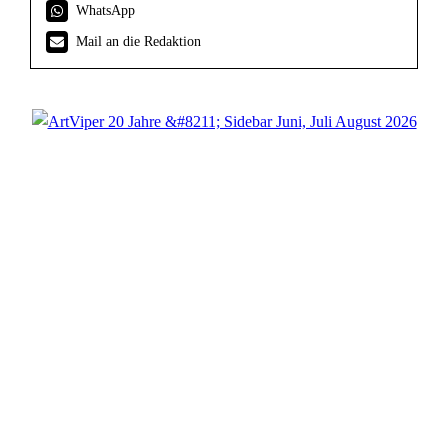
WhatsApp
Mail an die Redaktion