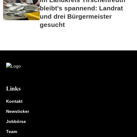
bleibt's spannend: Landrat
und drei Bürgermeister
gesucht
Links
Kontakt
Newsticker
Jobbörse
Team