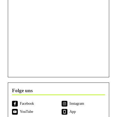
Folge uns
Facebook
Instagram
YouTube
App