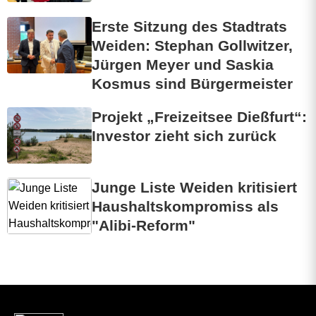
Erste Sitzung des Stadtrats
Weiden: Stephan Gollwitzer,
Jürgen Meyer und Saskia
Kosmus sind Bürgermeister
Projekt „Freizeitsee Dießfurt“:
Investor zieht sich zurück
Junge Liste Weiden kritisiert
Haushaltskompromiss als
"Alibi-Reform"