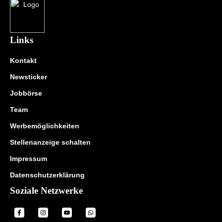
Links
Kontakt
Newsticker
Jobbörse
Team
Werbemöglichkeiten
Stellenanzeige schalten
Impressum
Datenschutzerklärung
Soziale Netzwerke