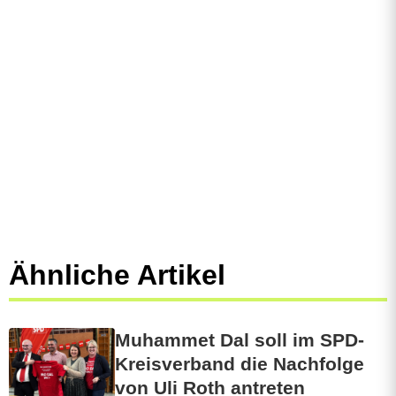
Ähnliche Artikel
Muhammet Dal soll im SPD-
Kreisverband die Nachfolge
von Uli Roth antreten