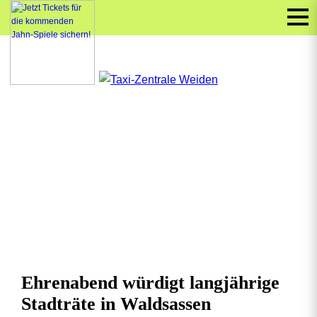
Ehrenabend würdigt langjährige
Stadträte in Waldsassen