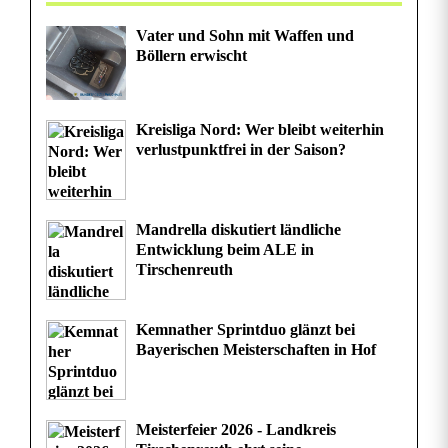
Vater und Sohn mit Waffen und
Böllern erwischt
Kreisliga Nord: Wer bleibt weiterhin
verlustpunktfrei in der Saison?
Mandrella diskutiert ländliche
Entwicklung beim ALE in
Tirschenreuth
Kemnather Sprintduo glänzt bei
Bayerischen Meisterschaften in Hof
Meisterfeier 2026 - Landkreis