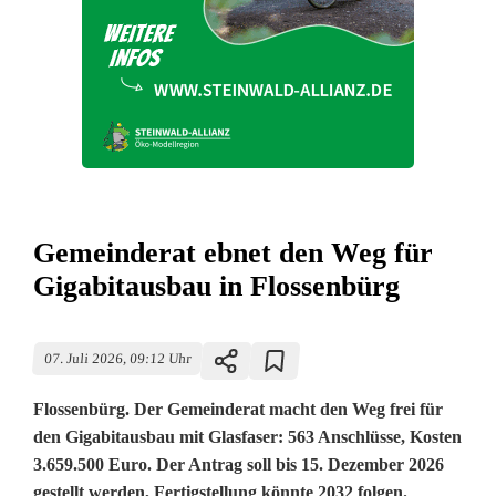
Gemeinderat ebnet den Weg für
Gigabitausbau in Flossenbürg
07. Juli 2026, 09:12 Uhr
Flossenbürg. Der Gemeinderat macht den Weg frei für
den Gigabitausbau mit Glasfaser: 563 Anschlüsse, Kosten
3.659.500 Euro. Der Antrag soll bis 15. Dezember 2026
gestellt werden, Fertigstellung könnte 2032 folgen.