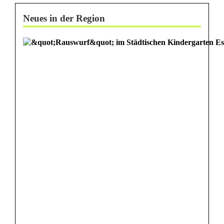
Neues in der Region