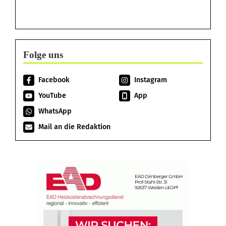
Folge uns
Facebook
Instagram
YouTube
App
WhatsApp
Mail an die Redaktion