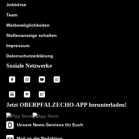
Jobbörse
Team
Werbemöglichkeiten
Stellenanzeige schalten
Impressum
Datenschutzerklärung
Soziale Netzwerke
Jetzt OBERPFALZECHO-APP herunterladen!
Unsere News-Services für Euch
Mail an die Redaktion