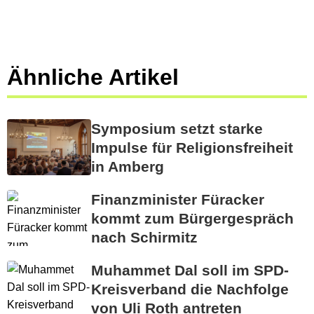
Ähnliche Artikel
Symposium setzt starke
Impulse für Religionsfreiheit
in Amberg
Finanzminister Füracker
kommt zum Bürgergespräch
nach Schirmitz
Muhammet Dal soll im SPD-
Kreisverband die Nachfolge
von Uli Roth antreten