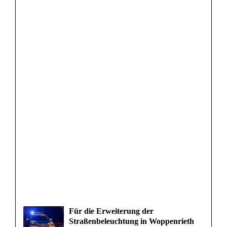
Für die Erweiterung der
Straßenbeleuchtung in Woppenrieth