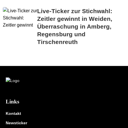
Live-Ticker zur Stichwahl:
Zeitler gewinnt in Weiden,
Überraschung in Amberg,
Regensburg und
Tirschenreuth
Links
Kontakt
Newsticker