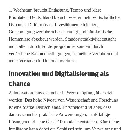
1. Wachstum braucht Entlastung, Tempo und klare
Prioritäten. Deutschland braucht wieder mehr wirtschaftliche
Dynamik. Dafür müssen Investitionen erleichtert,
Genehmigungsverfahren beschleunigt und bürokratische
Hemmnisse abgebaut werden. Standortattraktivität entsteht
nicht allein durch Förderprogramme, sondern durch
verlässliche Rahmenbedingungen, schnellere Verfahren und
mehr Vertrauen in Unternehmertum.
Innovation und Digitalisierung als
Chance
2. Innovation muss schneller in Wertschöpfung übersetzt
werden. Das hohe Niveau von Wissenschaft und Forschung
ist eine Stärke Deutschlands. Entscheidend ist aber, dass
daraus schneller praktische Anwendungen, marktfähige
Lösungen und neue Geschäftsmodelle entstehen. Künstliche
Intelligenz kann dabei ein Schlüssel sein, um Verwaltung und