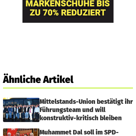
Ähnliche Artikel
Mittelstands-Union bestätigt ihr
Führungsteam und will
konstruktiv-kritisch bleiben
Muhammet Dal soll im SPD-