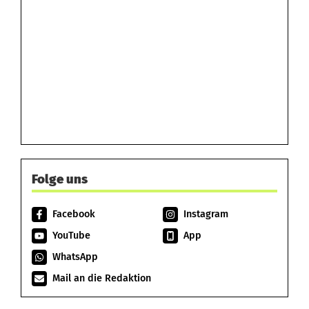
Folge uns
Facebook
Instagram
YouTube
App
WhatsApp
Mail an die Redaktion