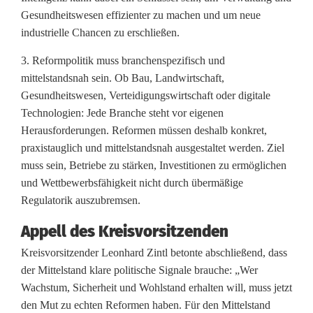
Gesundheitswesen effizienter zu machen und um neue
industrielle Chancen zu erschließen.
3. Reformpolitik muss branchenspezifisch und
mittelstandsnah sein. Ob Bau, Landwirtschaft,
Gesundheitswesen, Verteidigungswirtschaft oder digitale
Technologien: Jede Branche steht vor eigenen
Herausforderungen. Reformen müssen deshalb konkret,
praxistauglich und mittelstandsnah ausgestaltet werden. Ziel
muss sein, Betriebe zu stärken, Investitionen zu ermöglichen
und Wettbewerbsfähigkeit nicht durch übermäßige
Regulatorik auszubremsen.
Appell des Kreisvorsitzenden
Kreisvorsitzender Leonhard Zintl betonte abschließend, dass
der Mittelstand klare politische Signale brauche: „Wer
Wachstum, Sicherheit und Wohlstand erhalten will, muss jetzt
den Mut zu echten Reformen haben. Für den Mittelstand