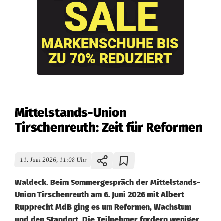
Mittelstands-Union
Tirschenreuth: Zeit für Reformen
11. Juni 2026, 11:08 Uhr
Waldeck. Beim Sommergespräch der Mittelstands-
Union Tirschenreuth am 6. Juni 2026 mit Albert
Rupprecht MdB ging es um Reformen, Wachstum
und den Standort. Die Teilnehmer fordern weniger