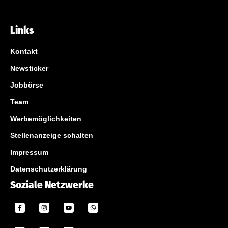
Links
Kontakt
Newsticker
Jobbörse
Team
Werbemöglichkeiten
Stellenanzeige schalten
Impressum
Datenschutzerklärung
Soziale Netzwerke