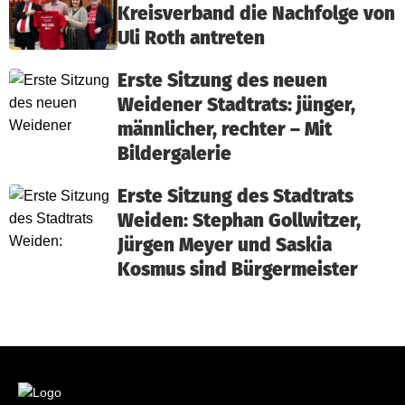
Kreisverband die Nachfolge von
Uli Roth antreten
Erste Sitzung des neuen
Weidener Stadtrats: jünger,
männlicher, rechter – Mit
Bildergalerie
Erste Sitzung des Stadtrats
Weiden: Stephan Gollwitzer,
Jürgen Meyer und Saskia
Kosmus sind Bürgermeister