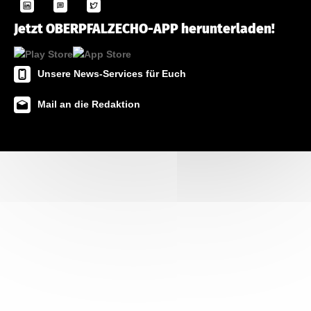
Jetzt OBERPFALZECHO-APP herunterladen!
Unsere News-Services für Euch
Mail an die Redaktion