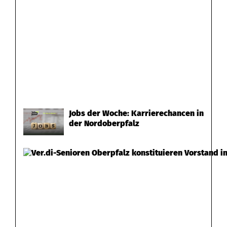
Jobs der Woche: Karrierechancen in
der Nordoberpfalz