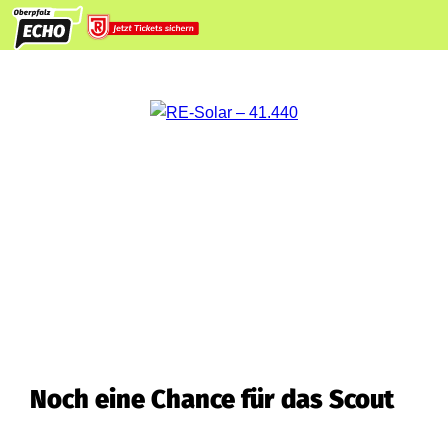
Noch eine Chance für das Scout