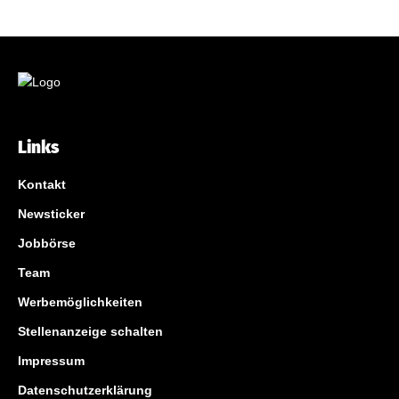
Links
Kontakt
Newsticker
Jobbörse
Team
Werbemöglichkeiten
Stellenanzeige schalten
Impressum
Datenschutzerklärung