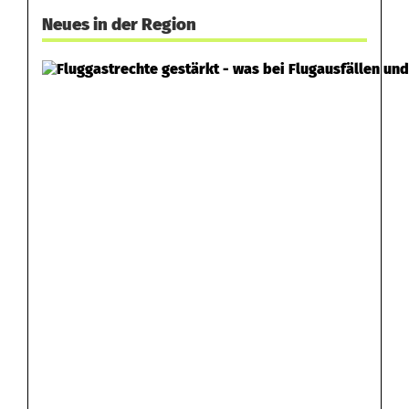
Neues in der Region