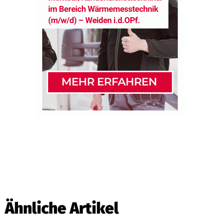
Ähnliche Artikel