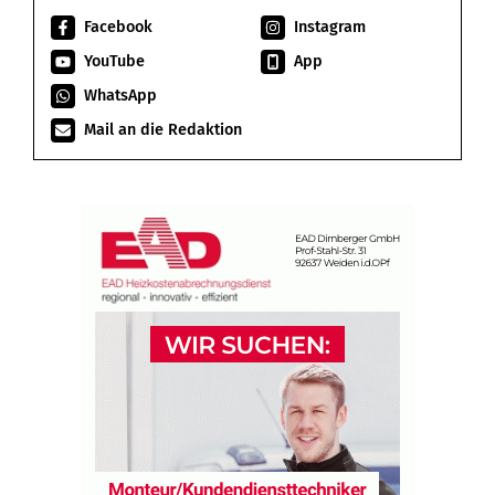
Facebook
Instagram
YouTube
App
WhatsApp
Mail an die Redaktion