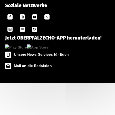
Soziale Netzwerke
Jetzt OBERPFALZECHO-APP herunterladen!
Unsere News-Services für Euch
Mail an die Redaktion