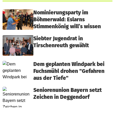
Nominierungsparty im
Böhmerwald: Eslarns
Stimmenkönig will’s wissen
Siebter Jugendrat in
Tirschenreuth gewählt
Dem geplanten Windpark bei
Fuchsmühl drohen "Gefahren
aus der Tiefe"
Seniorenunion Bayern setzt
Zeichen in Deggendorf