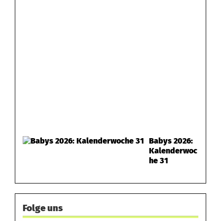
Babys 2026:
Kalenderwoc
he 31
Folge uns