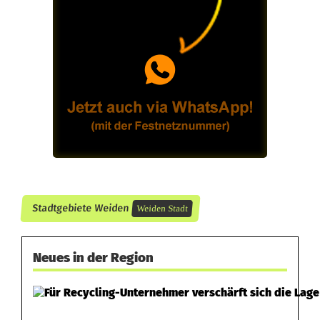
Stadtgebiete Weiden
Weiden Stadt
Neues in der Region