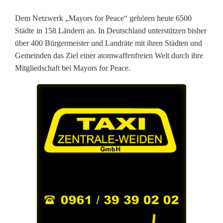
Dem Netzwerk „Mayors for Peace“ gehören heute 6500
Städte in 158 Ländern an. In Deutschland unterstützen bisher
über 400 Bürgermeister und Landräte mit ihren Städten und
Gemeinden das Ziel einer atomwaffenfreien Welt durch ihre
Mitgliedschaft bei Mayors for Peace.