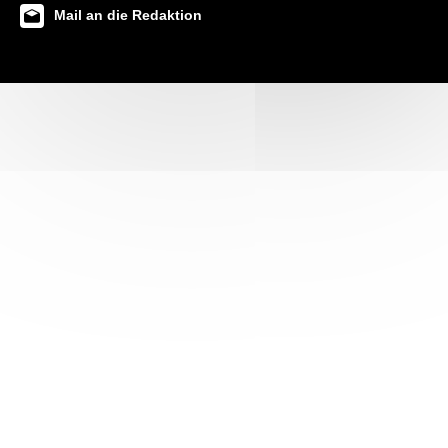
Mail an die Redaktion