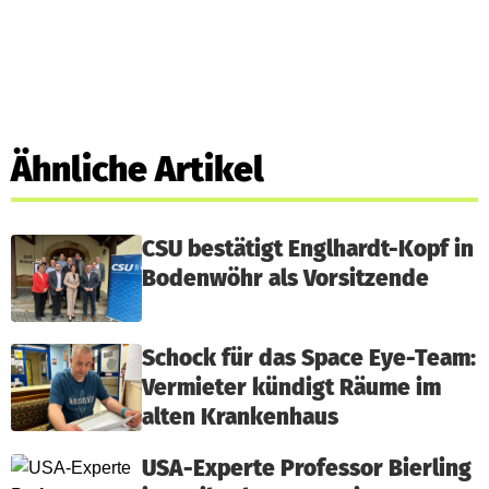
Ähnliche Artikel
CSU bestätigt Englhardt-Kopf in
Bodenwöhr als Vorsitzende
Schock für das Space Eye-Team:
Vermieter kündigt Räume im
alten Krankenhaus
USA-Experte Professor Bierling