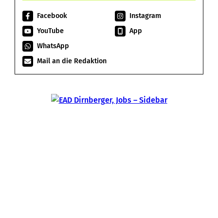
Facebook
Instagram
YouTube
App
WhatsApp
Mail an die Redaktion