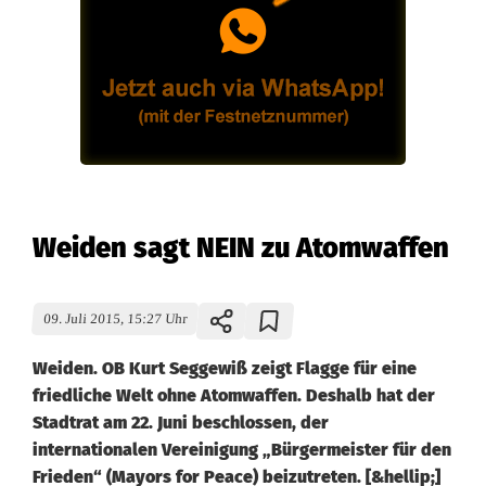
Weiden sagt NEIN zu Atomwaffen
09. Juli 2015, 15:27 Uhr
Weiden. OB Kurt Seggewiß zeigt Flagge für eine
friedliche Welt ohne Atomwaffen. Deshalb hat der
Stadtrat am 22. Juni beschlossen, der
internationalen Vereinigung „Bürgermeister für den
Frieden“ (Mayors for Peace) beizutreten. [&hellip;]