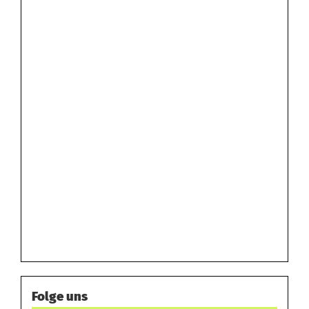
Folge uns