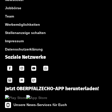
Jobbörse
Team
Werbemöglichkeiten
Stellenanzeige schalten
Impressum
Datenschutzerklärung
Soziale Netzwerke
Jetzt OBERPFALZECHO-APP herunterladen!
Unsere News-Services für Euch