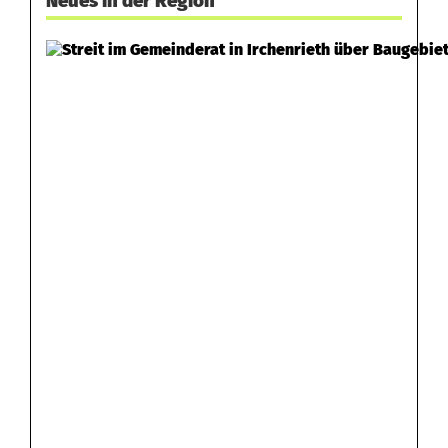
Neues in der Region