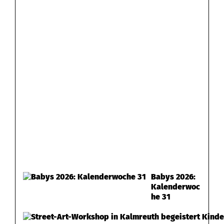
Babys 2026:
Kalenderwoc
he 31