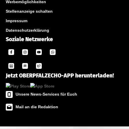
Werbemöglichkeiten
Stellenanzeige schalten
Impressum
Datenschutzerklärung
Soziale Netzwerke
Jetzt OBERPFALZECHO-APP herunterladen!
Unsere News-Services für Euch
Mail an die Redaktion