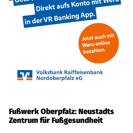
Fußwerk Oberpfalz: Neustadts
Zentrum für Fußgesundheit