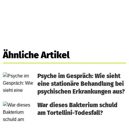
Ähnliche Artikel
Psyche im Gespräch: Wie sieht
eine stationäre Behandlung bei
psychischen Erkrankungen aus?
War dieses Bakterium schuld
am Tortellini-Todesfall?