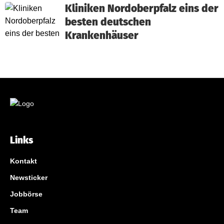
Kliniken Nordoberpfalz eins der
besten deutschen
Krankenhäuser
Links
Kontakt
Newsticker
Jobbörse
Team