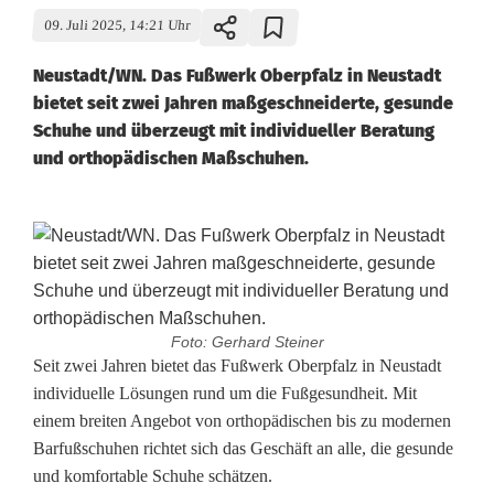
09. Juli 2025, 14:21 Uhr
Neustadt/WN. Das Fußwerk Oberpfalz in Neustadt
bietet seit zwei Jahren maßgeschneiderte, gesunde
Schuhe und überzeugt mit individueller Beratung
und orthopädischen Maßschuhen.
Foto: Gerhard Steiner
F
Seit zwei Jahren bietet das Fußwerk Oberpfalz in Neustadt
individuelle Lösungen rund um die Fußgesundheit. Mit
u
einem breiten Angebot von orthopädischen bis zu modernen
Barfußschuhen richtet sich das Geschäft an alle, die gesunde
ß
und komfortable Schuhe schätzen.