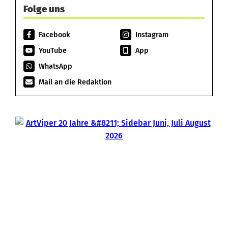
Folge uns
Facebook
Instagram
YouTube
App
WhatsApp
Mail an die Redaktion