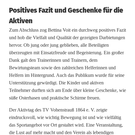
Positives Fazit und Geschenke für die
Aktiven
Zum Abschluss zog Bettina Voit ein durchweg positives Fazit
und hob die Vielfalt und Qualität der gezeigten Darbietungen
hervor. Ob jung oder jung geblieben, alle Beteiligten
überzeugten mit Einsatzfreude und Begeisterung. Ein großer
Dank galt den Trainerinnen und Trainern, dem
Bewirtungsteam sowie den zahlreichen Helferinnen und
Helfern im Hintergrund. Auch das Publikum wurde für seine
Unterstützung gewürdigt. Die Kinder und aktiven
Teilnehmer durften sich am Ende über kleine Geschenke, wie
süße Osterhasen und praktische Schirme freuen.
Der Aktivtag des TV Vohenstrauß 1864 e. V. zeigte
eindrucksvoll, wie wichtig Bewegung ist und wie vielfältig
das Sportangebot vor Ort gestaltet wird. Eine Veranstaltung,
die Lust auf mehr macht und den Verein als lebendigen