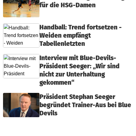
für die HSG-Damen
Handball: Trend fortsetzen -
Weiden empfängt
Tabellenletzten
Interview mit Blue-Devils-
Präsident Seeger: „Wir sind
nicht zur Unterhaltung
gekommen“
Präsident Stephan Seeger
begründet Trainer-Aus bei Blue
Devils