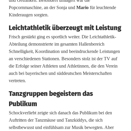
und Getränken. Besonders umlagert war die
Popcornmaschine, an der Sonja und
Mario
für leuchtende
Kinderaugen sorgten.
Leichtathletik überzeugt mit Leistung
Frisch gestärkt ging es sportlich weiter. Die Leichtathletik-
Abteilung demonstrierte im gesamten Hallenbereich
Schnelligkeit, Koordination und beeindruckende Leistungen
an verschiedenen Stationen. Besonders stolz ist der TV auf
die Erfolge seiner Athleten und Athletinnen, die den Verein
auch bei bayerischen und süddeutschen Meisterschaften
vertreten.
Tanzgruppen begeistern das
Publikum
Schockverliebt zeigte sich danach das Publikum bei den
Auftritten der Tanzmäuse und Tanzkiddys, die sich
selbstbewusst und einfühlsam zur Musik bewegten. Aber