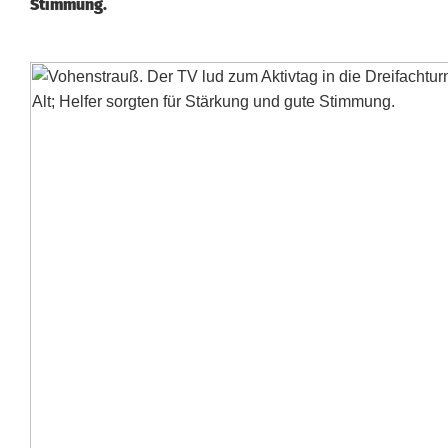
Stimmung.