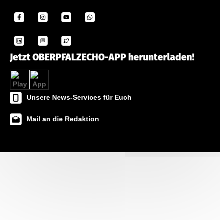
Jetzt OBERPFALZECHO-APP herunterladen!
Unsere News-Services für Euch
Mail an die Redaktion