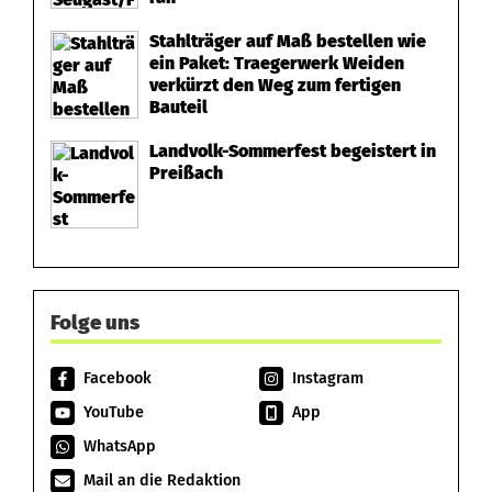
Stahlträger auf Maß bestellen wie
ein Paket: Traegerwerk Weiden
verkürzt den Weg zum fertigen
Bauteil
Landvolk-Sommerfest begeistert in
Preißach
Folge uns
Facebook
Instagram
YouTube
App
WhatsApp
Mail an die Redaktion