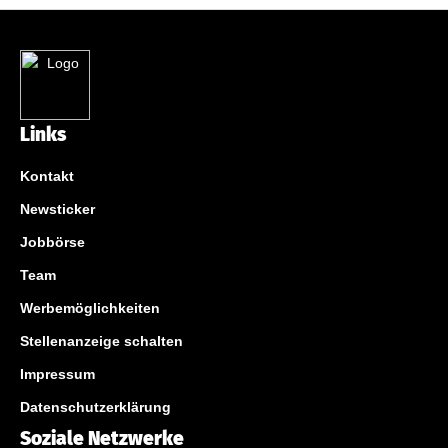
Links
Kontakt
Newsticker
Jobbörse
Team
Werbemöglichkeiten
Stellenanzeige schalten
Impressum
Datenschutzerklärung
Soziale Netzwerke