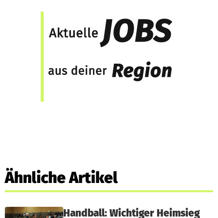
Ähnliche Artikel
Handball: Wichtiger Heimsieg