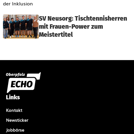
SV Neusorg: Tischtennisherren
mit Frauen-Power zum
Meistertitel
Links
Kontakt
Newsticker
Jobbörse