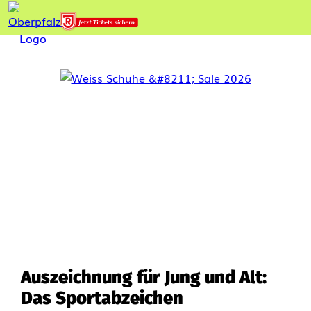
Auszeichnung für Jung und Alt:
Das Sportabzeichen