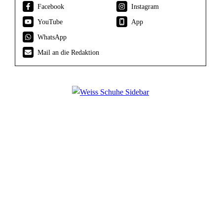
Facebook
Instagram
YouTube
App
WhatsApp
Mail an die Redaktion