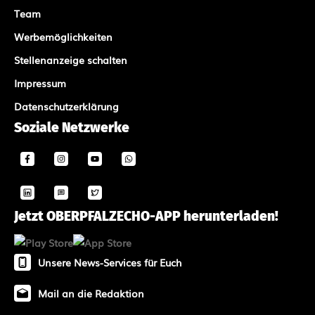
Team
Werbemöglichkeiten
Stellenanzeige schalten
Impressum
Datenschutzerklärung
Soziale Netzwerke
Jetzt OBERPFALZECHO-APP herunterladen!
Unsere News-Services für Euch
Mail an die Redaktion