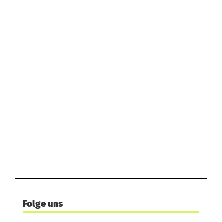
Folge uns