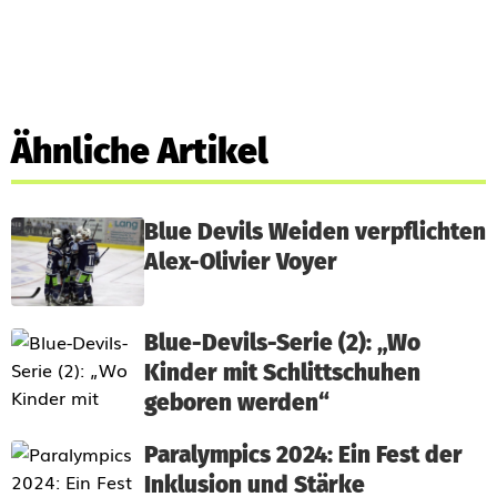
Ähnliche Artikel
Blue Devils Weiden verpflichten
Alex-Olivier Voyer
Blue-Devils-Serie (2): „Wo
Kinder mit Schlittschuhen
geboren werden“
Paralympics 2024: Ein Fest der
Inklusion und Stärke