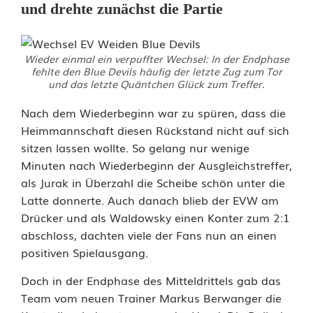
und drehte zunächst die Partie
Wieder einmal ein verpuffter Wechsel: In der Endphase
fehlte den Blue Devils häufig der letzte Zug zum Tor
und das letzte Quäntchen Glück zum Treffer.
Nach dem Wiederbeginn war zu spüren, dass die
Heimmannschaft diesen Rückstand nicht auf sich
sitzen lassen wollte. So gelang nur wenige
Minuten nach Wiederbeginn der Ausgleichstreffer,
als Jurak in Überzahl die Scheibe schön unter die
Latte donnerte. Auch danach blieb der EVW am
Drücker und als Waldowsky einen Konter zum 2:1
abschloss, dachten viele der Fans nun an einen
positiven Spielausgang.
Doch in der Endphase des Mitteldrittels gab das
Team vom neuen Trainer Markus Berwanger die