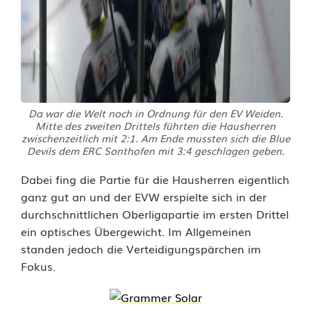
Da war die Welt noch in Ordnung für den EV Weiden.
Mitte des zweiten Drittels führten die Hausherren
zwischenzeitlich mit 2:1. Am Ende mussten sich die Blue
Devils dem ERC Sonthofen mit 3:4 geschlagen geben.
Dabei fing die Partie für die Hausherren eigentlich
ganz gut an und der EVW erspielte sich in der
durchschnittlichen Oberligapartie im ersten Drittel
ein optisches Übergewicht. Im Allgemeinen
standen jedoch die Verteidigungspärchen im
Fokus.