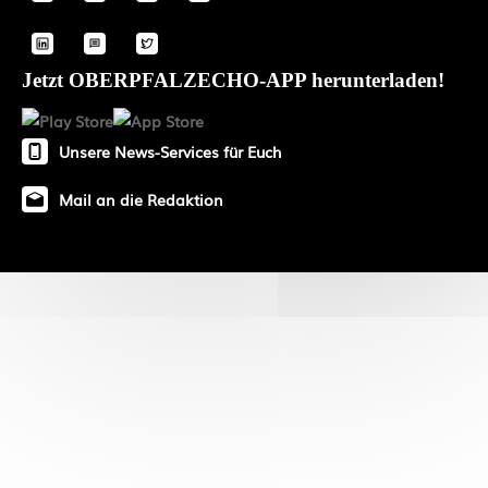
Jetzt OBERPFALZECHO-APP herunterladen!
Unsere News-Services für Euch
Mail an die Redaktion