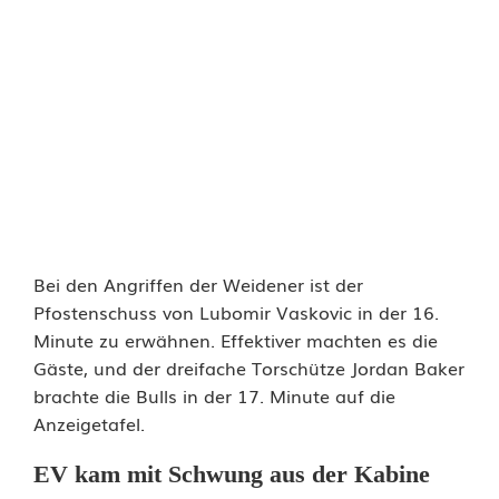
Bei den Angriffen der Weidener ist der
Pfostenschuss von Lubomir Vaskovic in der 16.
Minute zu erwähnen. Effektiver machten es die
Gäste, und der dreifache Torschütze Jordan Baker
brachte die Bulls in der 17. Minute auf die
Anzeigetafel.
EV kam mit Schwung aus der Kabine