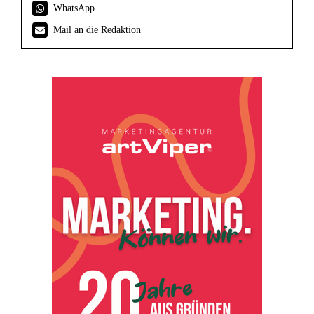
WhatsApp
Mail an die Redaktion