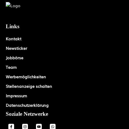
Links
Kontakt
Newsticker
Jobbörse
Team
Werbemöglichkeiten
Stellenanzeige schalten
Impressum
Datenschutzerklärung
Soziale Netzwerke