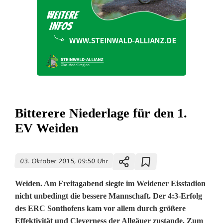
Bitterere Niederlage für den 1.
EV Weiden
03. Oktober 2015, 09:50 Uhr
Weiden. Am Freitagabend siegte im Weidener Eisstadion
nicht unbedingt die bessere Mannschaft. Der 4:3-Erfolg
des ERC Sonthofens kam vor allem durch größere
Effektivität und Cleverness der Allgäuer zustande. Zum