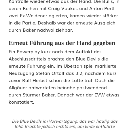
Kontrolle wieder etwas aus der Hand. Die Bulls, in
deren Reihen mit Craig Voakes und Anton Pertl
zwei Ex-Weidener agierten, kamen wieder stärker
in die Partie. Deshalb war der erneute Ausgleich
durch Baker nachvollziehbar.
Erneut Führung aus der Hand gegeben
Ein Powerplay kurz nach dem Auftakt des
Abschlussdrittels brachte den Blue Devils die
erneute Führung ein. Im Überzahlspiel markierte
Neuzugang Stefan Ortolf das 3:2, nachdem kurz
zuvor Ralf Herbst schon die Latte traf. Doch die
Allgäuer antworteten beinahe postwendend
durch Stürmer Baker. Danach war der EVW etwas
konstatiert.
Die Blue Devils im Vorwärtsgang, das war häufig das
Bild. Brachte jedoch nichts ein, am Ende entführte