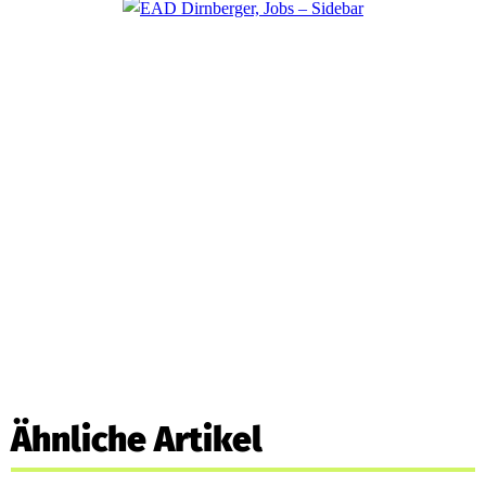
Ähnliche Artikel