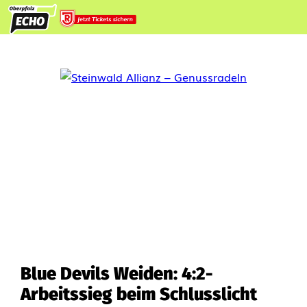
Blue Devils Weiden: 4:2-
Arbeitssieg beim Schlusslicht