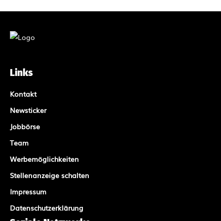
Links
Kontakt
Newsticker
Jobbörse
Team
Werbemöglichkeiten
Stellenanzeige schalten
Impressum
Datenschutzerklärung