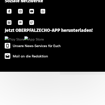
Soziale Netzwerke
Jetzt OBERPFALZECHO-APP herunterladen!
Unsere News-Services für Euch
Mail an die Redaktion