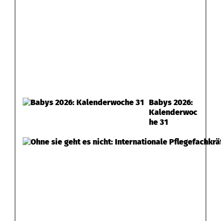
Babys 2026:
Kalenderwoc
he 31