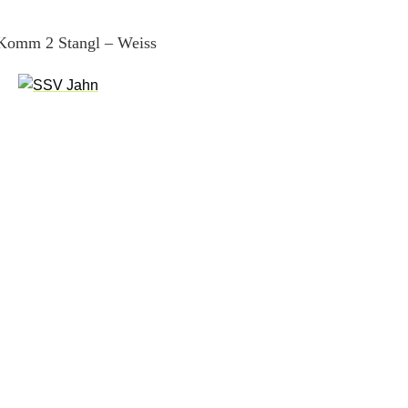
 Komm 2 Stangl – Weiss