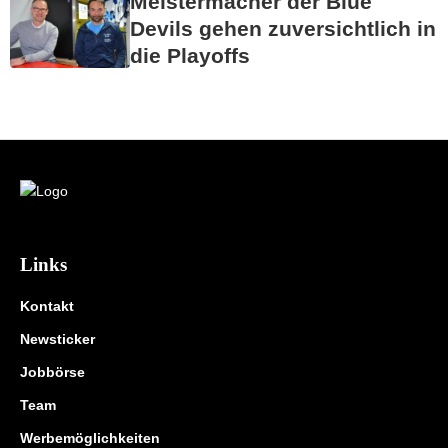
Meistermacher der Blue
Devils gehen zuversichtlich in
die Playoffs
Links
Kontakt
Newsticker
Jobbörse
Team
Werbemöglichkeiten