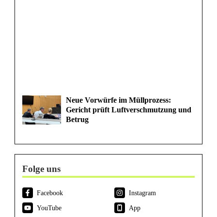
Neue Vorwürfe im Müllprozess:
Gericht prüft Luftverschmutzung und
Betrug
Folge uns
Facebook
Instagram
YouTube
App