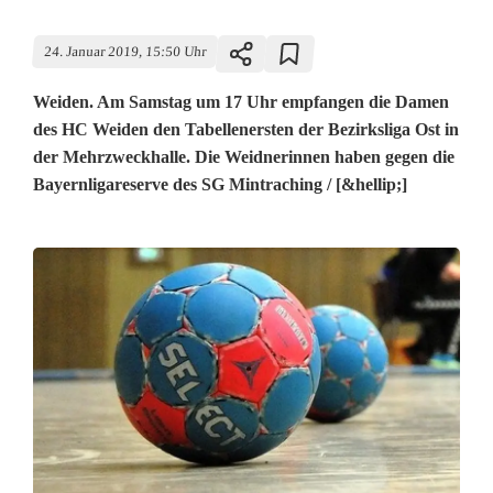
24. Januar 2019, 15:50 Uhr
Weiden. Am Samstag um 17 Uhr empfangen die Damen
des HC Weiden den Tabellenersten der Bezirksliga Ost in
der Mehrzweckhalle. Die Weidnerinnen haben gegen die
Bayernligareserve des SG Mintraching / [&hellip;]