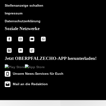
Stellenanzeige schalten
Impressum
Datenschutzerklärung
Soziale Netzwerke
Jetzt OBERPFALZECHO-APP herunterladen!
Unsere News-Services für Euch
Mail an die Redaktion