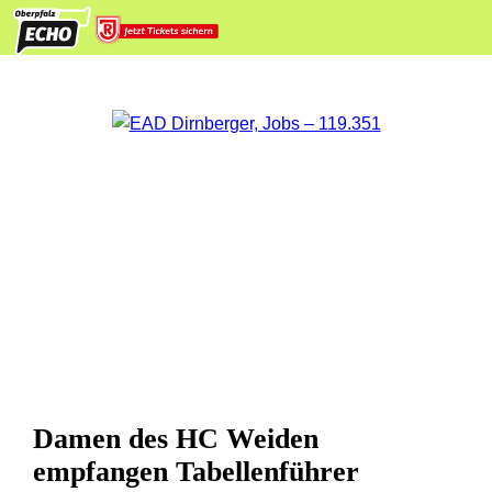
Damen des HC Weiden
empfangen Tabellenführer