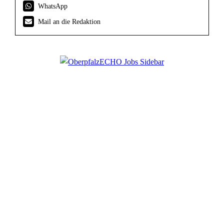
WhatsApp
Mail an die Redaktion