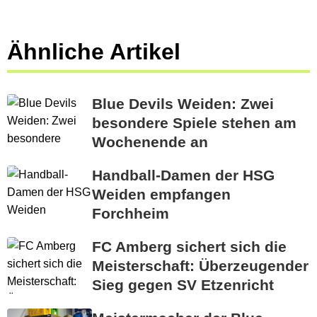
Ähnliche Artikel
Blue Devils Weiden: Zwei
besondere Spiele stehen am
Wochenende an
Handball-Damen der HSG
Weiden empfangen
Forchheim
FC Amberg sichert sich die
Meisterschaft: Überzeugender
Sieg gegen SV Etzenricht