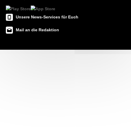
Unsere News-Services für Euch
Mail an die Redaktion