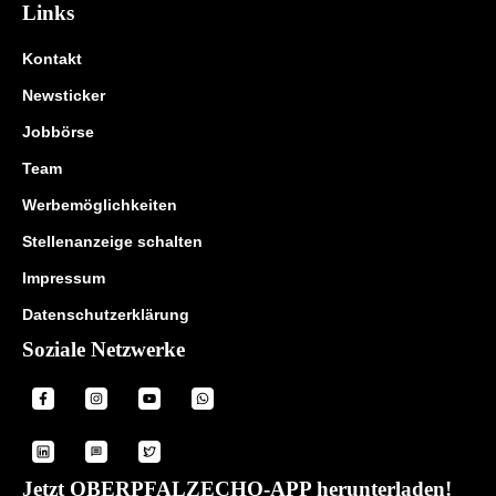
Links
Kontakt
Newsticker
Jobbörse
Team
Werbemöglichkeiten
Stellenanzeige schalten
Impressum
Datenschutzerklärung
Soziale Netzwerke
Jetzt OBERPFALZECHO-APP herunterladen!