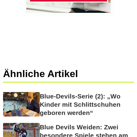
Ähnliche Artikel
Blue-Devils-Serie (2): „Wo
Kinder mit Schlittschuhen
geboren werden“
Blue Devils Weiden: Zwei
besondere Spiele stehen am