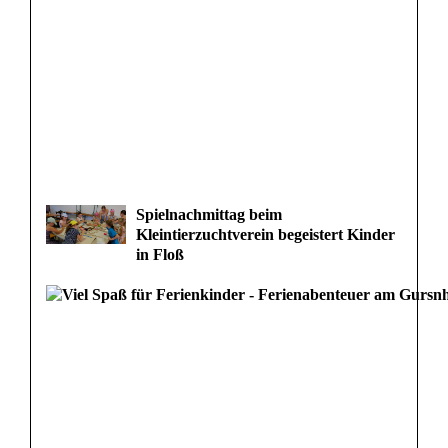
Spielnachmittag beim
Kleintierzuchtverein begeistert Kinder
in Floß