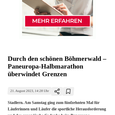
Durch den schönen Böhmerwald –
Paneuropa-Halbmarathon
überwindet Grenzen
21. August 2023, 14:28 Uhr
Stadlern. Am Samstag ging zum fünfzehnten Mal für
Läuferinnen und Läufer die sportliche Herausforderung