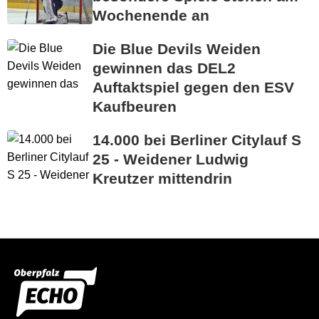
Wochenende an
Die Blue Devils Weiden
gewinnen das DEL2
Auftaktspiel gegen den ESV
Kaufbeuren
14.000 bei Berliner Citylauf S
25 - Weidener Ludwig
Kreutzer mittendrin