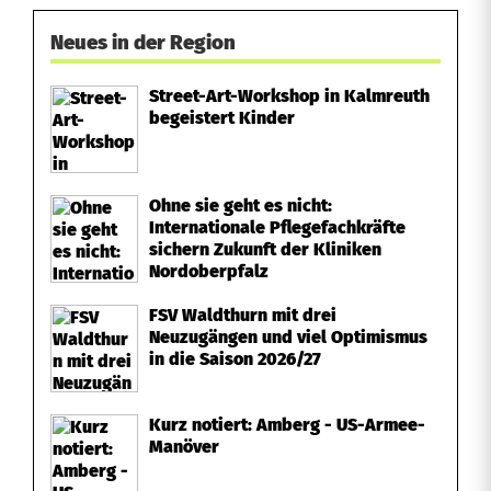
Neues in der Region
Street-Art-Workshop in Kalmreuth
begeistert Kinder
Ohne sie geht es nicht:
Internationale Pflegefachkräfte
sichern Zukunft der Kliniken
Nordoberpfalz
FSV Waldthurn mit drei
Neuzugängen und viel Optimismus
in die Saison 2026/27
Kurz notiert: Amberg - US-Armee-
Manöver