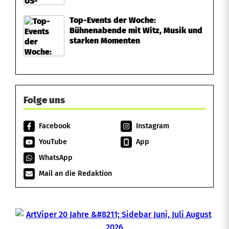
Top-Events der Woche:
Bühnenabende mit Witz, Musik und
starken Momenten
Folge uns
Facebook
Instagram
YouTube
App
WhatsApp
Mail an die Redaktion