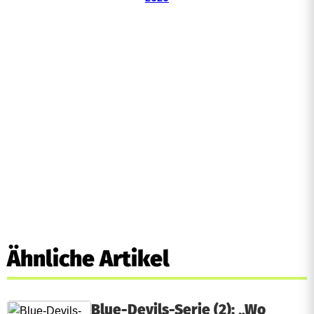
Ähnliche Artikel
Blue-Devils-Serie (2): „Wo