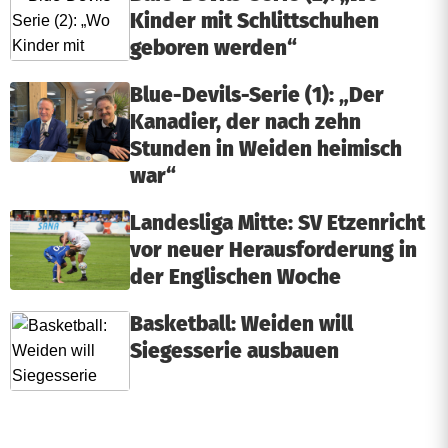
Kinder mit Schlittschuhen
geboren werden“
Blue-Devils-Serie (1): „Der
Kanadier, der nach zehn
Stunden in Weiden heimisch
war“
Landesliga Mitte: SV Etzenricht
vor neuer Herausforderung in
der Englischen Woche
Basketball: Weiden will
Siegesserie ausbauen