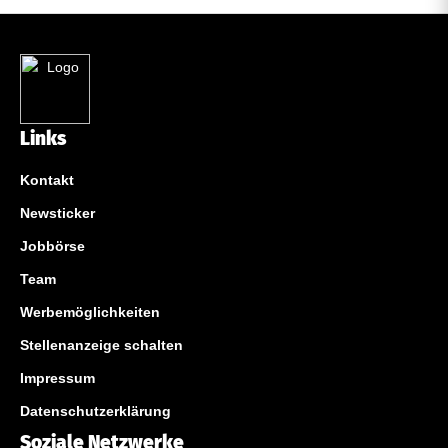
Links
Kontakt
Newsticker
Jobbörse
Team
Werbemöglichkeiten
Stellenanzeige schalten
Impressum
Datenschutzerklärung
Soziale Netzwerke