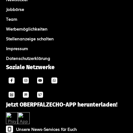
Jobbörse
Team
Werbemöglichkeiten
Stellenanzeige schalten
Impressum
Datenschutzerklärung
Soziale Netzwerke
Jetzt OBERPFALZECHO-APP herunterladen!
Unsere News-Services für Euch