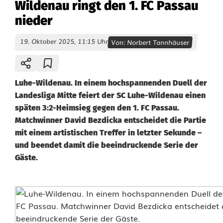
Wildenau ringt den 1. FC Passau
nieder
19. Oktober 2025, 11:15 Uhr
Von:
Norbert Tannhäuser
Luhe-Wildenau. In einem hochspannenden Duell der
Landesliga Mitte feiert der SC Luhe-Wildenau einen
späten 3:2-Heimsieg gegen den 1. FC Passau.
Matchwinner David Bezdicka entscheidet die Partie
mit einem artistischen Treffer in letzter Sekunde –
und beendet damit die beeindruckende Serie der
Gäste.