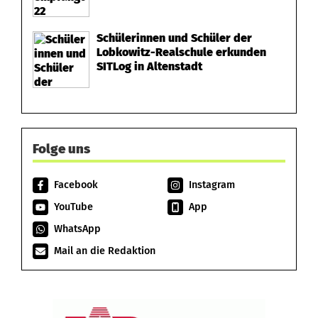
Schülerinnen und Schüler der
Lobkowitz-Realschule erkunden
SITLog in Altenstadt
Folge uns
Facebook
Instagram
YouTube
App
WhatsApp
Mail an die Redaktion