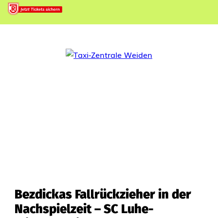
Bezdickas Fallrückzieher in der
Nachspielzeit – SC Luhe-