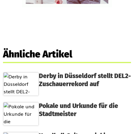
Ähnliche Artikel
Derby in Düsseldorf stellt DEL2-
Zuschauerrekord auf
Pokale und Urkunde für die
Stadtmeister