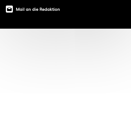
Mail an die Redaktion