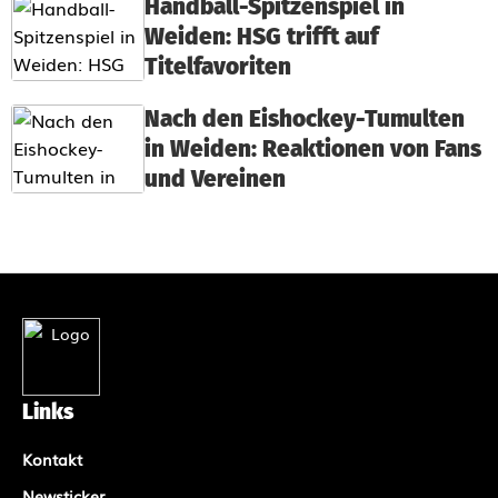
Handball-Spitzenspiel in
Weiden: HSG trifft auf
Titelfavoriten
Nach den Eishockey-Tumulten
in Weiden: Reaktionen von Fans
und Vereinen
Links
Kontakt
Newsticker