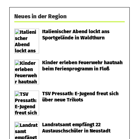
Neues in der Region
Italienischer Abend lockt ans
Sportgelände in Waldthurn
Kinder erleben Feuerwehr hautnah
beim Ferienprogramm in Floß
TSV Pressath: E-Jugend freut sich
über neue Trikots
Landratsamt empfängt 22
Austauschschüler in Neustadt