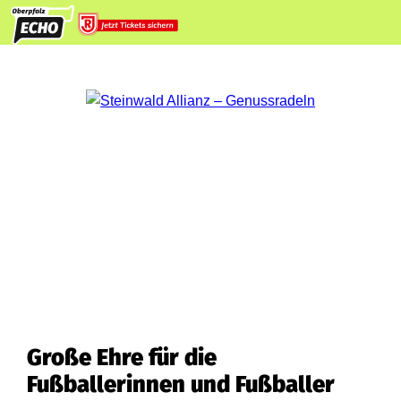
Große Ehre für die
Fußballerinnen und Fußballer