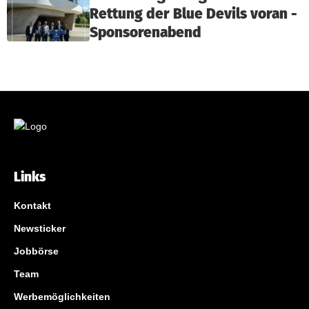
Rettung der Blue Devils voran -
Sponsorenabend
Links
Kontakt
Newsticker
Jobbörse
Team
Werbemöglichkeiten