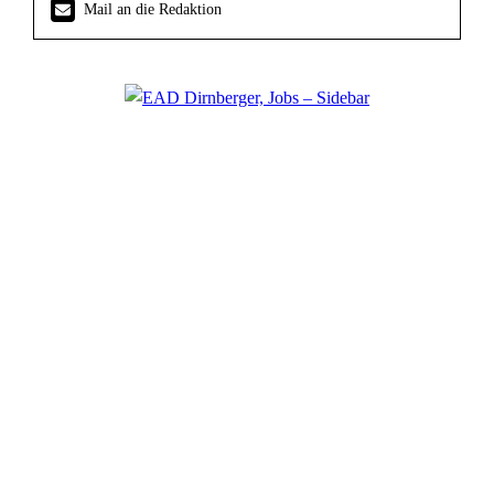
Mail an die Redaktion