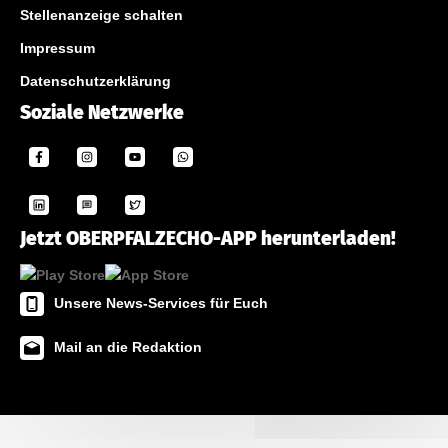
Stellenanzeige schalten
Impressum
Datenschutzerklärung
Soziale Netzwerke
Jetzt OBERPFALZECHO-APP herunterladen!
Unsere News-Services für Euch
Mail an die Redaktion