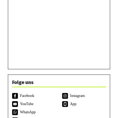
Folge uns
Facebook
Instagram
YouTube
App
WhatsApp