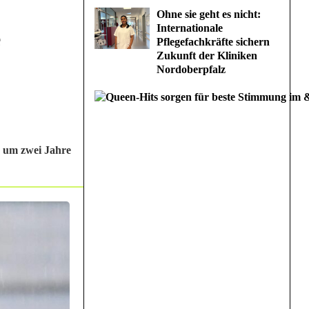
Ohne sie geht es nicht:
Internationale
e
Pflegefachkräfte sichern
Zukunft der Kliniken
Nordoberpfalz
n um zwei Jahre