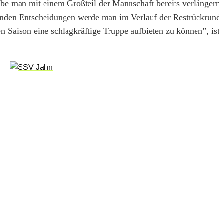
e man mit einem Großteil der Mannschaft bereits verlängern
enden Entscheidungen werde man im Verlauf der Restrückrund
n Saison eine schlagkräftige Truppe aufbieten zu können”, is