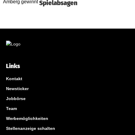
Spielabsagen
Links
Kontakt
Newsticker
Jobbörse
Team
Werbemöglichkeiten
Stellenanzeige schalten