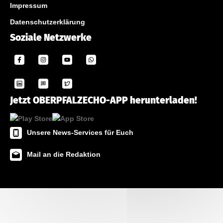
Impressum
Datenschutzerklärung
Soziale Netzwerke
Jetzt OBERPFALZECHO-APP herunterladen!
Unsere News-Services für Euch
Mail an die Redaktion