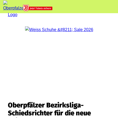
Oberpfälzer Bezirksliga-
Schiedsrichter für die neue