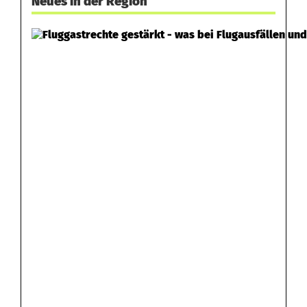
Neues in der Region