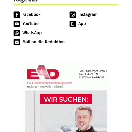
Facebook
Instagram
YouTube
App
WhatsApp
Mail an die Redaktion