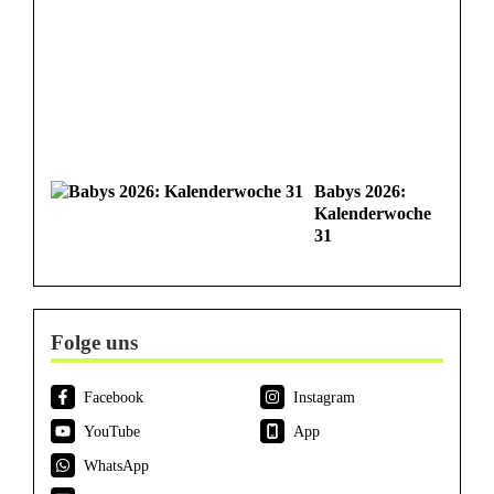
Babys 2026:
Kalenderwoche
31
Folge uns
Facebook
Instagram
YouTube
App
WhatsApp