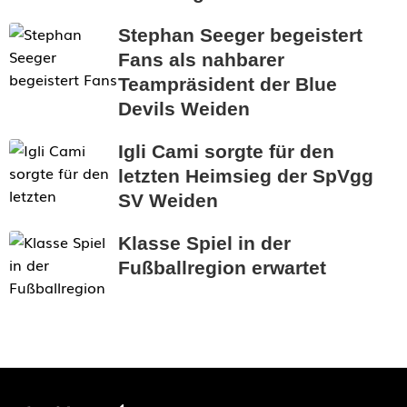
Stephan Seeger begeistert
Fans als nahbarer
Teampräsident der Blue
Devils Weiden
Igli Cami sorgte für den
letzten Heimsieg der SpVgg
SV Weiden
Klasse Spiel in der
Fußballregion erwartet