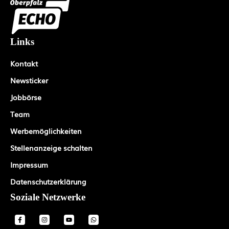
Links
Kontakt
Newsticker
Jobbörse
Team
Werbemöglichkeiten
Stellenanzeige schalten
Impressum
Datenschutzerklärung
Soziale Netzwerke