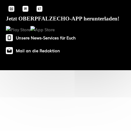
Jetzt OBERPFALZECHO-APP herunterladen!
Unsere News-Services für Euch
Mail an die Redaktion