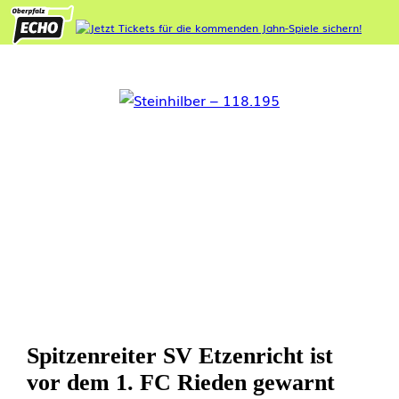
Spitzenreiter SV Etzenricht ist
vor dem 1. FC Rieden gewarnt