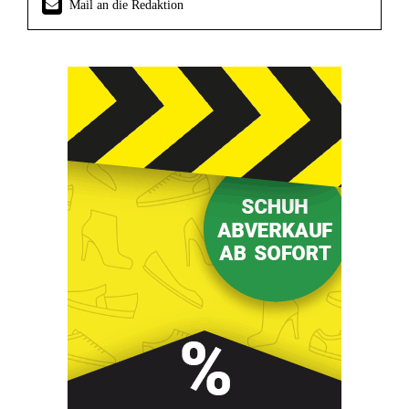
Mail an die Redaktion