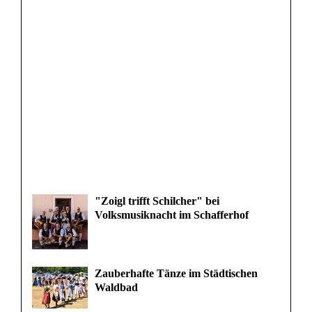
"Zoigl trifft Schilcher" bei
Volksmusiknacht im Schafferhof
Zauberhafte Tänze im Städtischen
Waldbad