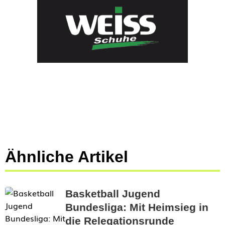
Ähnliche Artikel
Basketball Jugend
Bundesliga: Mit Heimsieg in
die Relegationsrunde