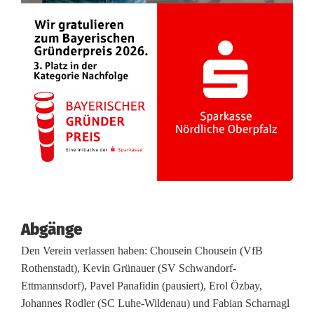
Abgänge
Den Verein verlassen haben: Chousein Chousein (VfB
Rothenstadt), Kevin Grünauer (SV Schwandorf-
Ettmannsdorf), Pavel Panafidin (pausiert), Erol Özbay,
Johannes Rodler (SC Luhe-Wildenau) und Fabian Scharnagl