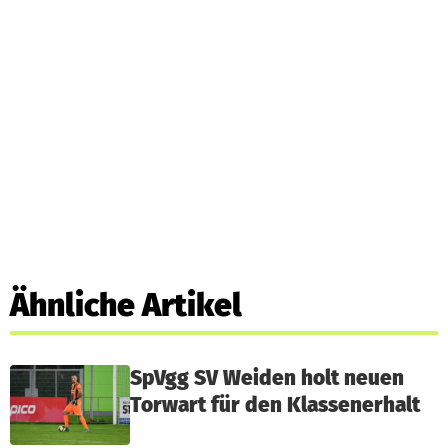
Ähnliche Artikel
SpVgg SV Weiden holt neuen
Torwart für den Klassenerhalt