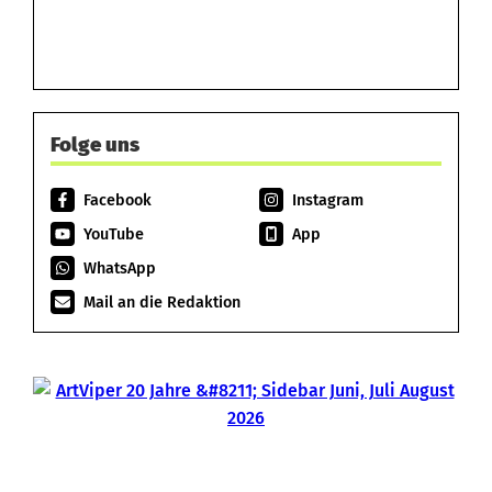
Folge uns
Facebook
Instagram
YouTube
App
WhatsApp
Mail an die Redaktion