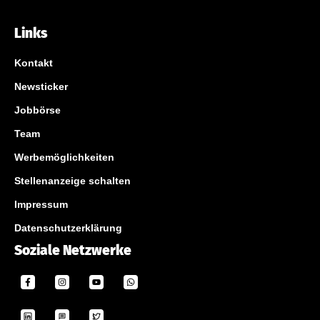
Links
Kontakt
Newsticker
Jobbörse
Team
Werbemöglichkeiten
Stellenanzeige schalten
Impressum
Datenschutzerklärung
Soziale Netzwerke