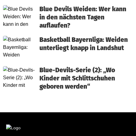
Blue Devils Weiden: Wer kann
in den nächsten Tagen
auflaufen?
Basketball Bayernliga: Weiden
unterliegt knapp in Landshut
Blue-Devils-Serie (2): „Wo
Kinder mit Schlittschuhen
geboren werden“