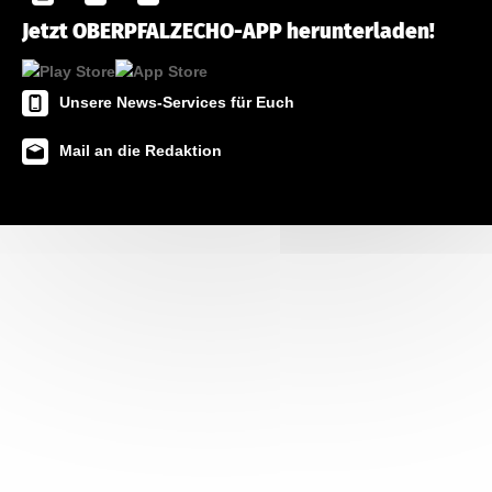
Jetzt OBERPFALZECHO-APP herunterladen!
Unsere News-Services für Euch
Mail an die Redaktion