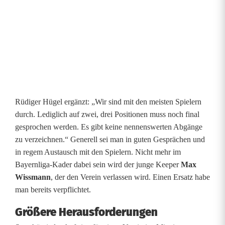
Rüdiger Hügel ergänzt: „Wir sind mit den meisten Spielern
durch. Lediglich auf zwei, drei Positionen muss noch final
gesprochen werden. Es gibt keine nennenswerten Abgänge
zu verzeichnen.“ Generell sei man in guten Gesprächen und
in regem Austausch mit den Spielern. Nicht mehr im
Bayernliga-Kader dabei sein wird der junge Keeper
Max
Wissmann
, der den Verein verlassen wird. Einen Ersatz habe
man bereits verpflichtet.
Größere Herausforderungen