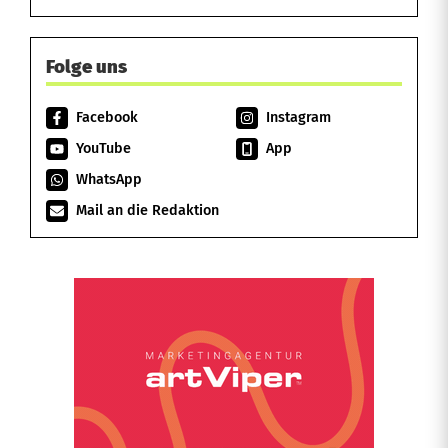
Folge uns
Facebook
Instagram
YouTube
App
WhatsApp
Mail an die Redaktion