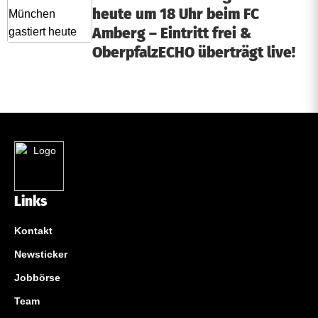
heute um 18 Uhr beim FC
Amberg – Eintritt frei &
OberpfalzECHO überträgt live!
Links
Kontakt
Newsticker
Jobbörse
Team