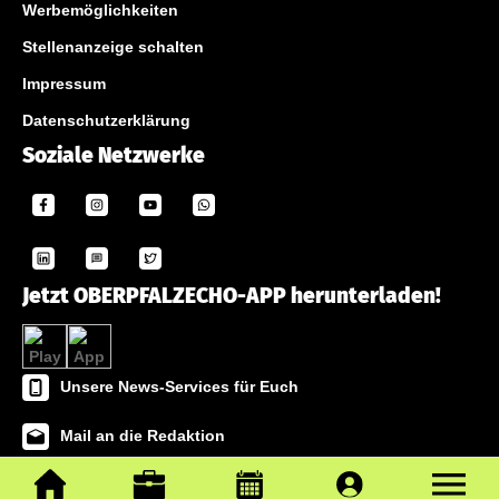
Werbemöglichkeiten
Stellenanzeige schalten
Impressum
Datenschutzerklärung
Soziale Netzwerke
Jetzt OBERPFALZECHO-APP herunterladen!
Unsere News-Services für Euch
Mail an die Redaktion