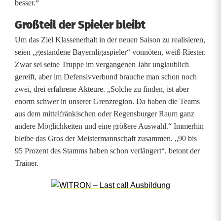
besser.“
Großteil der Spieler bleibt
Um das Ziel Klassenerhalt in der neuen Saison zu realisieren,
seien „gestandene Bayernligaspieler“ vonnöten, weiß Riester.
Zwar sei seine Truppe im vergangenen Jahr unglaublich
gereift, aber im Defensivverbund brauche man schon noch
zwei, drei erfahrene Akteure. „Solche zu finden, ist aber
enorm schwer in unserer Grenzregion. Da haben die Teams
aus dem mittelfränkischen oder Regensburger Raum ganz
andere Möglichkeiten und eine größere Auswahl.“ Immerhin
bleibe das Gros der Meistermannschaft zusammen. „90 bis
95 Prozent des Stamms haben schon verlängert“, betont der
Trainer.