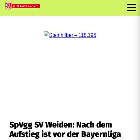
SpVgg SV Weiden: Nach dem
Aufstieg ist vor der Bayernliga