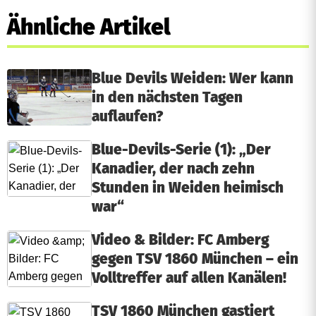
Ähnliche Artikel
Blue Devils Weiden: Wer kann
in den nächsten Tagen
auflaufen?
Blue-Devils-Serie (1): „Der
Kanadier, der nach zehn
Stunden in Weiden heimisch
war“
Video & Bilder: FC Amberg
gegen TSV 1860 München – ein
Volltreffer auf allen Kanälen!
TSV 1860 München gastiert