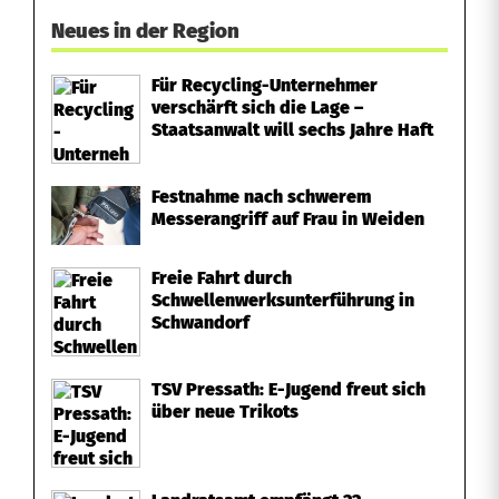
Neues in der Region
Für Recycling-Unternehmer
verschärft sich die Lage –
Staatsanwalt will sechs Jahre Haft
Festnahme nach schwerem
Messerangriff auf Frau in Weiden
Freie Fahrt durch
Schwellenwerksunterführung in
Schwandorf
TSV Pressath: E-Jugend freut sich
über neue Trikots