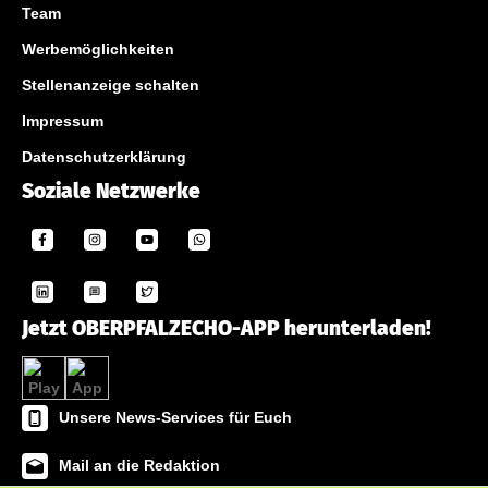
Team
Werbemöglichkeiten
Stellenanzeige schalten
Impressum
Datenschutzerklärung
Soziale Netzwerke
Jetzt OBERPFALZECHO-APP herunterladen!
Unsere News-Services für Euch
Mail an die Redaktion