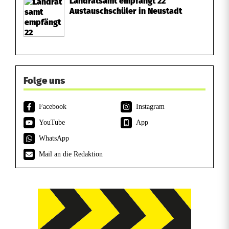
Landratsamt empfängt 22
Austauschschüler in Neustadt
Folge uns
Facebook
Instagram
YouTube
App
WhatsApp
Mail an die Redaktion