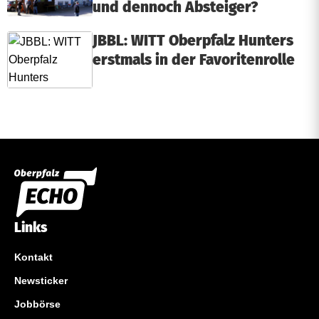
und dennoch Absteiger?
JBBL: WITT Oberpfalz Hunters
erstmals in der Favoritenrolle
Links
Kontakt
Newsticker
Jobbörse