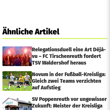
Ähnliche Artikel
Relegationsduell eine Art Déjà-
vu – FC Tirschenreuth fordert
TSV Waldershof heraus
Novum in der Fußball-Kreisliga:
Gleich zwei Teams verzichten
auf Aufstieg
SV Poppenreuth vor ungewisser
Zukunft: Meister der Kreisliga