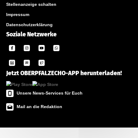
Stellenanzeige schalten
Impressum
Datenschutzerklärung
Soziale Netzwerke
Jetzt OBERPFALZECHO-APP herunterladen!
Unsere News-Services für Euch
Mail an die Redaktion