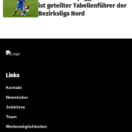
ist geteilter Tabellenführer der
Bezirksliga Nord
Links
Kontakt
Newsticker
Jobbörse
Team
Werbemöglichkeiten