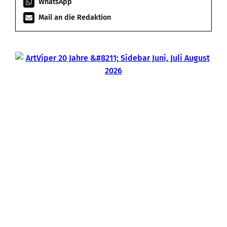
WhatsApp
Mail an die Redaktion