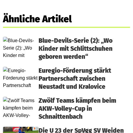
Ähnliche Artikel
Blue-Devils-Serie (2): „Wo
Kinder mit Schlittschuhen
geboren werden“
Euregio-Förderung stärkt
Partnerschaft zwischen
Neustadt und Kralovice
Zwölf Teams kämpfen beim
AKW-Volley-Cup in
Schnaittenbach
Die U 23 der SpVgg SV Weiden