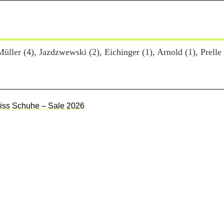
ller (4), Jazdzwewski (2), Eichinger (1), Arnold (1), Prelle 