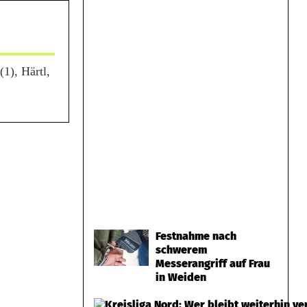
(1), Härtl,
Festnahme nach
schwerem
Messerangriff auf Frau
in Weiden