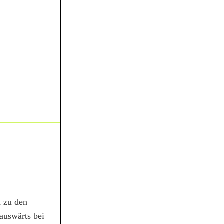
 zu den
auswärts bei