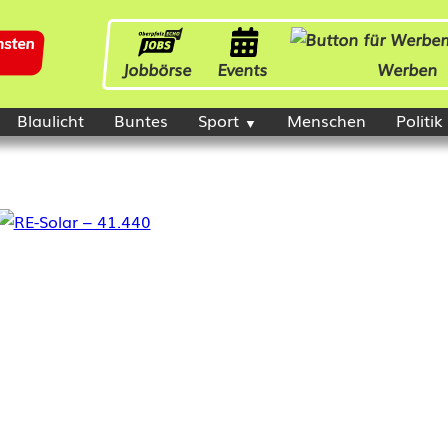
Jobbörse
Events
Werben
Blaulicht
Buntes
Sport
Menschen
Politik