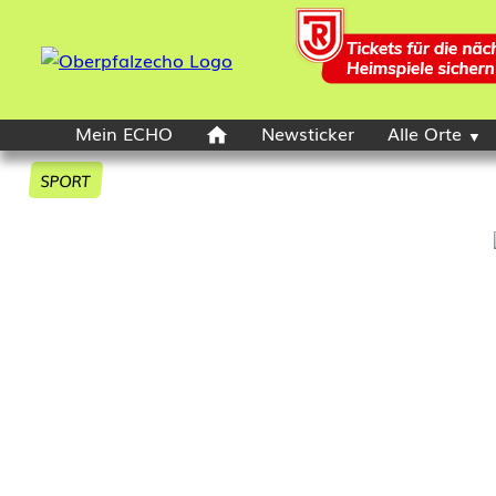
Mein ECHO
Newsticker
Alle Orte
SPORT