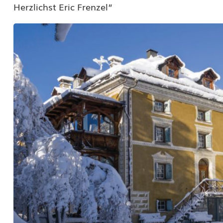
Herzlichst Eric Frenzel”