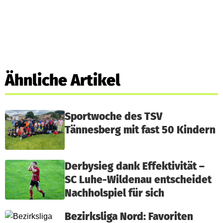
Ähnliche Artikel
Sportwoche des TSV
Tännesberg mit fast 50 Kindern
Derbysieg dank Effektivität –
SC Luhe-Wildenau entscheidet
Nachholspiel für sich
Bezirksliga Nord: Favoriten