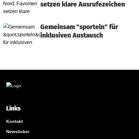
setzen klare Ausrufezeichen
Gemeinsam "sporteln" für
inklusiven Austausch
Links
Kontakt
Newsticker