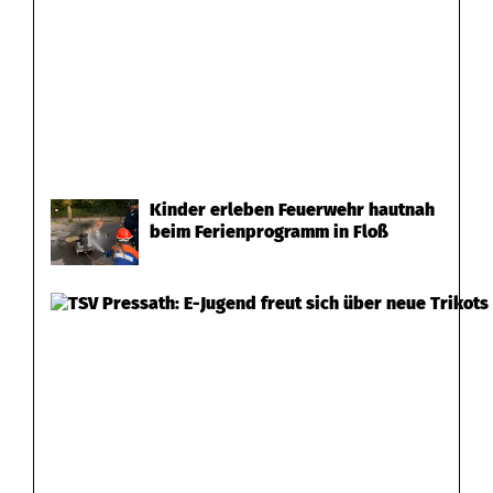
Kinder erleben Feuerwehr hautnah
beim Ferienprogramm in Floß