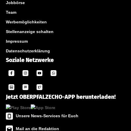
Jobbörse
Team
Werbemöglichkeiten
Stellenanzeige schalten
Impressum
Datenschutzerklärung
Soziale Netzwerke
Jetzt OBERPFALZECHO-APP herunterladen!
Unsere News-Services für Euch
Mail an die Redaktion