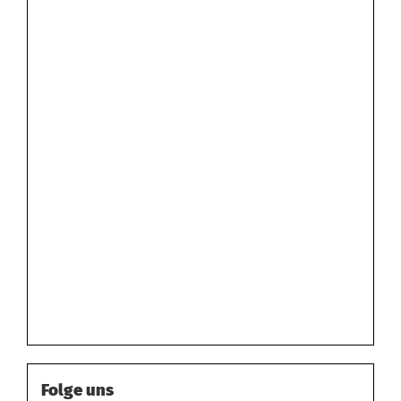
Folge uns