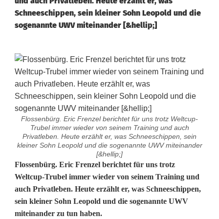
und auch Privatleben. Heute erzählt er, was
Schneeschippen, sein kleiner Sohn Leopold und die
sogenannte UWV miteinander [&hellip;]
Flossenbürg. Eric Frenzel berichtet für uns trotz Weltcup-
Trubel immer wieder von seinem Training und auch
Privatleben. Heute erzählt er, was Schneeschippen, sein
kleiner Sohn Leopold und die sogenannte UWV miteinander
[&hellip;]
K
Flossenbürg. Eric Frenzel berichtet für uns trotz
Weltcup-Trubel immer wieder von seinem Training und
o
auch Privatleben. Heute erzählt er, was Schneeschippen,
sein kleiner Sohn Leopold und die sogenannte UWV
l
miteinander zu tun haben.