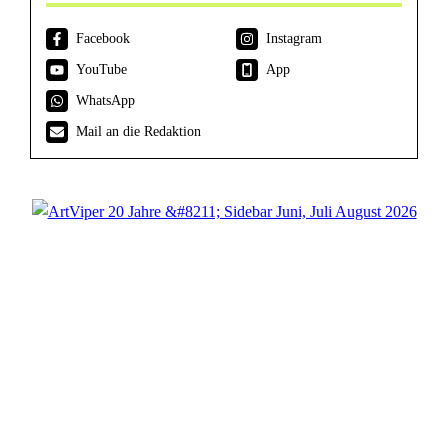
Facebook
Instagram
YouTube
App
WhatsApp
Mail an die Redaktion