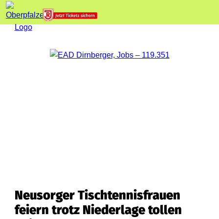
Neusorger Tischtennisfrauen
feiern trotz Niederlage tollen