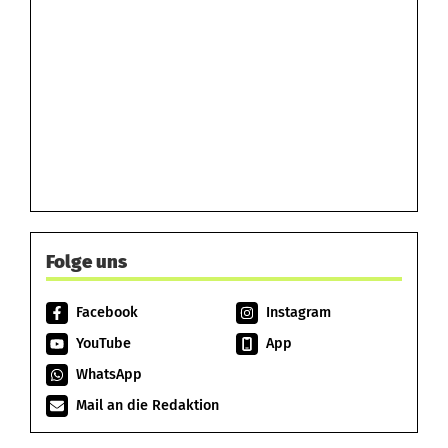
Folge uns
Facebook
Instagram
YouTube
App
WhatsApp
Mail an die Redaktion