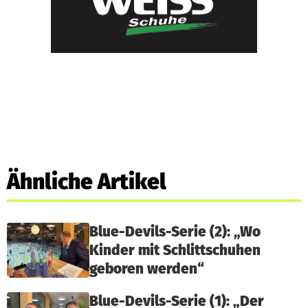
Ähnliche Artikel
Blue-Devils-Serie (2): „Wo
Kinder mit Schlittschuhen
geboren werden“
Blue-Devils-Serie (1): „Der