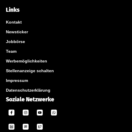
Links
Kontakt
Newsticker
Jobbörse
Team
Werbemöglichkeiten
Stellenanzeige schalten
Impressum
Datenschutzerklärung
Soziale Netzwerke