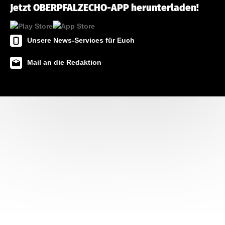
Jetzt OBERPFALZECHO-APP herunterladen!
Unsere News-Services für Euch
Mail an die Redaktion