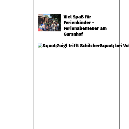
Viel Spaß für
Ferienkinder -
Ferienabenteuer am
Gursnhof