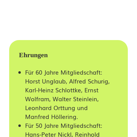
Ehrungen
Für 60 Jahre Mitgliedschaft:
Horst Unglaub, Alfred Schurig,
Karl-Heinz Schlottke, Ernst
Wolfram, Walter Steinlein,
Leonhard Orttung und
Manfred Höllering.
Für 50 Jahre Mitgliedschaft:
Hans-Peter Nickl, Reinhold