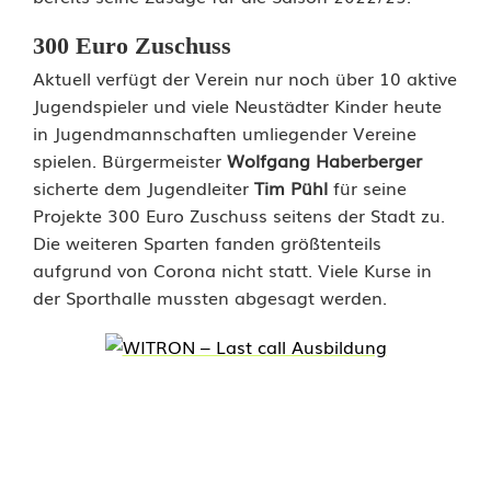
300 Euro Zuschuss
Aktuell verfügt der Verein nur noch über 10 aktive
Jugendspieler und viele Neustädter Kinder heute
in Jugendmannschaften umliegender Vereine
spielen. Bürgermeister
Wolfgang Haberberger
sicherte dem Jugendleiter
Tim Pühl
für seine
Projekte 300 Euro Zuschuss seitens der Stadt zu.
Die weiteren Sparten fanden größtenteils
aufgrund von Corona nicht statt. Viele Kurse in
der Sporthalle mussten abgesagt werden.