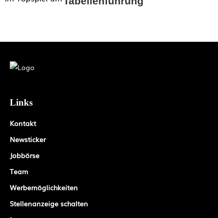
Tabellenführung
Links
Kontakt
Newsticker
Jobbörse
Team
Werbemöglichkeiten
Stellenanzeige schalten