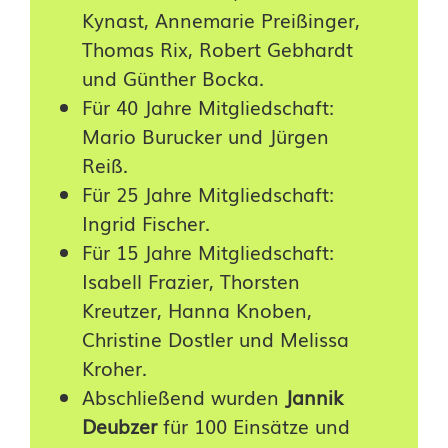
Kynast, Annemarie Preißinger,
Thomas Rix, Robert Gebhardt
und Günther Bocka.
Für 40 Jahre Mitgliedschaft:
Mario Burucker und Jürgen
Reiß.
Für 25 Jahre Mitgliedschaft:
Ingrid Fischer.
Für 15 Jahre Mitgliedschaft:
Isabell Frazier, Thorsten
Kreutzer, Hanna Knoben,
Christine Dostler und Melissa
Kroher.
Abschließend wurden
Jannik
Deubzer
für 100 Einsätze und