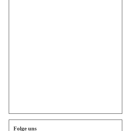
Folge uns