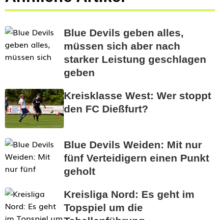
Blue Devils geben alles,
müssen sich aber nach
starker Leistung geschlagen
geben
Kreisklasse West: Wer stoppt
den FC Dießfurt?
Blue Devils Weiden: Mit nur
fünf Verteidigern einen Punkt
geholt
Kreisliga Nord: Es geht im
Topspiel um die