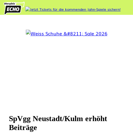
SpVgg Neustadt/Kulm erhöht
Beiträge