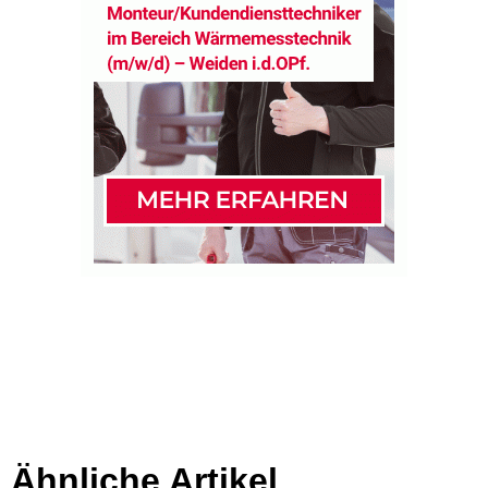
Ähnliche Artikel