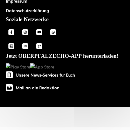
Impressum
Datenschutzerklärung
Soziale Netzwerke
Jetzt OBERPFALZECHO-APP herunterladen!
Unsere News-Services für Euch
Mail an die Redaktion