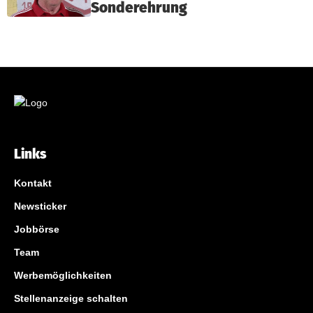
Sonderehrung
Links
Kontakt
Newsticker
Jobbörse
Team
Werbemöglichkeiten
Stellenanzeige schalten