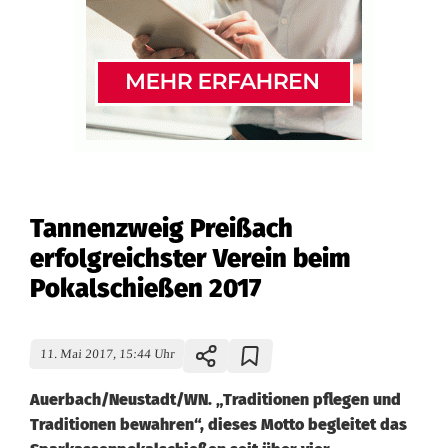
Tannenzweig Preißach
erfolgreichster Verein beim
Pokalschießen 2017
11. Mai 2017, 15:44 Uhr
Auerbach/Neustadt/WN. „Traditionen pflegen und
Traditionen bewahren“, dieses Motto begleitet das