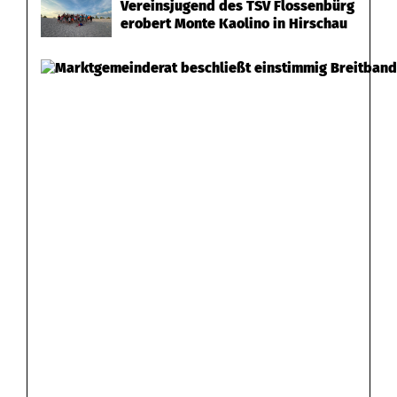
Vereinsjugend des TSV Flossenbürg
erobert Monte Kaolino in Hirschau