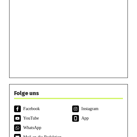
Folge uns
Facebook
Instagram
YouTube
App
WhatsApp