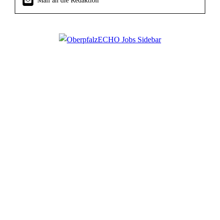
Mail an die Redaktion