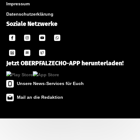
Impressum
Datenschutzerklärung
Soziale Netzwerke
Jetzt OBERPFALZECHO-APP herunterladen!
Unsere News-Services für Euch
Mail an die Redaktion