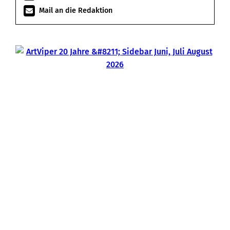
Mail an die Redaktion