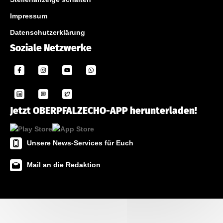
Impressum
Datenschutzerklärung
Soziale Netzwerke
Jetzt OBERPFALZECHO-APP herunterladen!
Unsere News-Services für Euch
Mail an die Redaktion