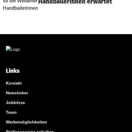
Handballerinnen erwartet
Links
Kontakt
Newsticker
Jobbörse
Team
Werbemöglichkeiten
Stellenanzeige schalten