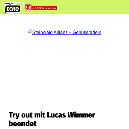
Try out mit Lucas Wimmer
beendet