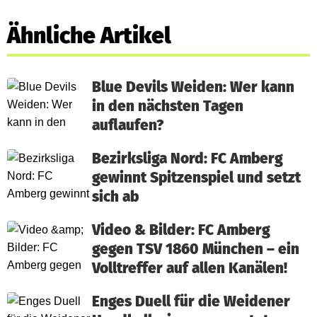
Ähnliche Artikel
Blue Devils Weiden: Wer kann
in den nächsten Tagen
auflaufen?
Bezirksliga Nord: FC Amberg
gewinnt Spitzenspiel und setzt
sich ab
Video & Bilder: FC Amberg
gegen TSV 1860 München – ein
Volltreffer auf allen Kanälen!
Enges Duell für die Weidener