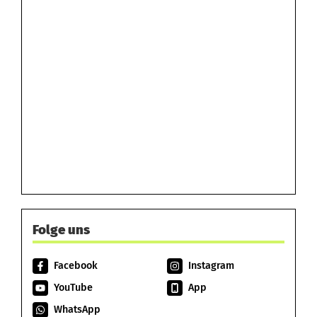
Folge uns
Facebook
Instagram
YouTube
App
WhatsApp