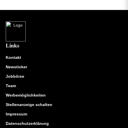
Links
Kontakt
Newsticker
Jobbörse
Team
Werbemöglichkeiten
Stellenanzeige schalten
Impressum
Datenschutzerklärung