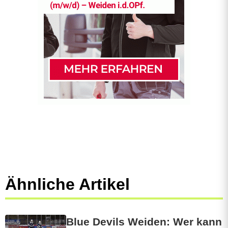
Ähnliche Artikel
Blue Devils Weiden: Wer kann