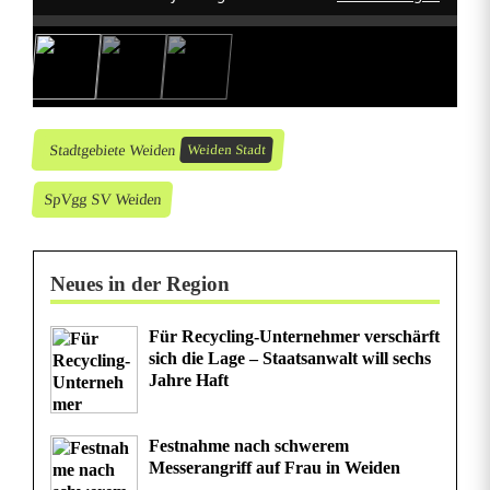
Stadtgebiete Weiden
Weiden Stadt
SpVgg SV Weiden
Neues in der Region
Für Recycling-Unternehmer verschärft
sich die Lage – Staatsanwalt will sechs
Jahre Haft
Festnahme nach schwerem
Messerangriff auf Frau in Weiden