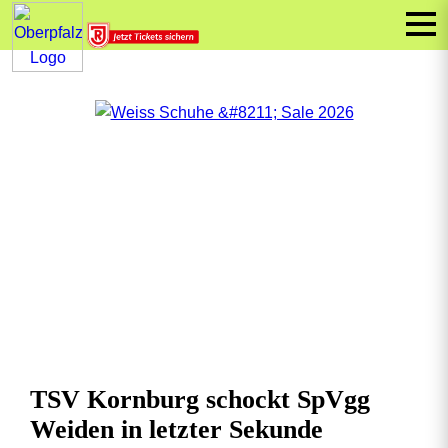
TSV Kornburg schockt SpVgg
Weiden in letzter Sekunde